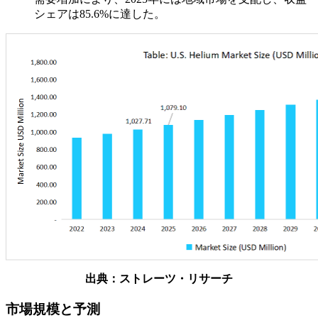
シェアは85.6%に達した。
出典：ストレーツ・リサーチ
市場規模と予測