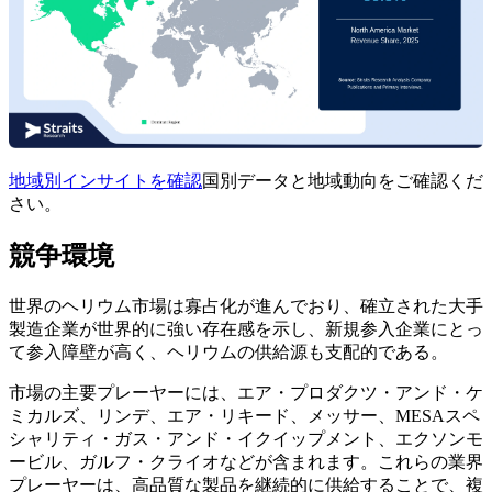
地域別インサイトを確認
国別データと地域動向をご確認くだ
さい。
競争環境
世界のヘリウム市場は寡占化が進んでおり、確立された大手
製造企業が世界的に強い存在感を示し、新規参入企業にとっ
て参入障壁が高く、ヘリウムの供給源も支配的である。
市場の主要プレーヤーには、エア・プロダクツ・アンド・ケ
ミカルズ、リンデ、エア・リキード、メッサー、MESAスペ
シャリティ・ガス・アンド・イクイップメント、エクソンモ
ービル、ガルフ・クライオなどが含まれます。これらの業界
プレーヤーは、高品質な製品を継続的に供給することで、複