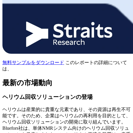
無料サンプルをダウンロード
このレポートの詳細について
は、
最新の市場動向
ヘリウム回収ソリューションの登場
ヘリウムは産業的に貴重な元素であり、その資源は再生不可
能です。そのため、企業はヘリウムの再利用を目的として、
ヘリウム回収ソリューションの開発に取り組んでいます。
Bluefors社は、単体NMRシステム向けのヘリウム回収ソリュ