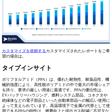
カスタマイズを依頼する
カスタマイズされたレポートをご希
望の場合は。
タイプインサイト
ポリフタルアミド（PPA）は、優れた耐熱性、耐薬品性、機
械的強度により、高性能ポリアミドの中で最大の市場シェア
を誇り、要求の厳しい用途に最適です。PPAの優位性は、
EVバッテリーハウジング、燃料システム部品、コネクタや
絶縁体などの電子部品といった自動車部品への幅広い使用に
よって支えられています。高温環境下で金属の代替として使
用できるPPAの特性は、燃費向上と排出ガス削減に不可欠な