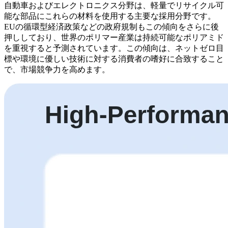
自動車およびエレクトロニクス分野は、軽量でリサイクル可
能な部品にこれらの材料を使用する主要な採用分野です。
EUの循環型経済政策などの政府規制もこの傾向をさらに後
押ししており、世界のポリマー産業は持続可能なポリアミド
を重視すると予測されています。この傾向は、ネットゼロ目
標や環境に優しい技術に対する消費者の嗜好に合致すること
で、市場競争力を高めます。