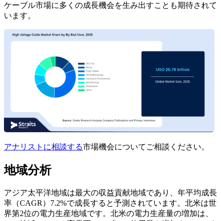
ケーブル市場に多くの成長機会を生み出すことも期待されて
います。
アナリストに相談する
市場機会についてご相談ください。
地域分析
アジア太平洋地域は最大の収益貢献地域であり、年平均成長
率（CAGR）7.2%で成長すると予測されています。北米は世
界第2位の電力生産地域です。北米の電力生産量の増加は、