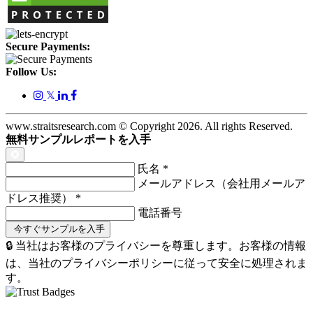
Secure Payments:
Follow Us:
𝕏
www.straitsresearch.com © Copyright
2026
. All rights Reserved.
無料サンプルレポートを入手
氏名
*
メールアドレス（会社用メールア
ドレス推奨）
*
電話番号
🔒 当社はお客様のプライバシーを尊重します。お客様の情報
は、当社のプライバシーポリシーに従って安全に処理されま
す。