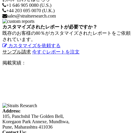
+1 646 905 0080 (U.S.)
+44 203 695 0070 (U.K.)
sales@straitsresearch.com
カスタマイズされたレポートが必要ですか？
既存のお客様の80％がカスタマイズされたレポートをご依頼
されています。
カスタマイズを依頼する
サンプル請求
今すぐレポートを注文
掲載実績：
Address:
105, Panchshil The Golden Bell,
Koregaon Park Annexe, Mundhwa,
Pune, Maharashtra 411036
Contact Us: