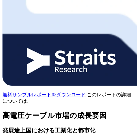
無料サンプルレポートをダウンロード
このレポートの詳細
については、
高電圧ケーブル市場の成長要因
発展途上国における工業化と都市化