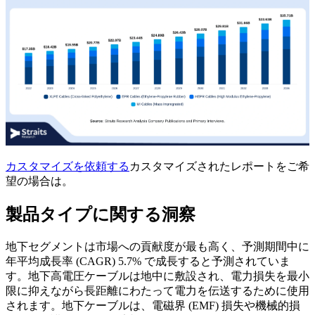
カスタマイズを依頼する
カスタマイズされたレポートをご希
望の場合は。
製品タイプに関する洞察
地下セグメントは市場への貢献度が最も高く、予測期間中に
年平均成長率 (CAGR) 5.7% で成長すると予測されていま
す。地下高電圧ケーブルは地中に敷設され、電力損失を最小
限に抑えながら長距離にわたって電力を伝送するために使用
されます。地下ケーブルは、電磁界 (EMF) 損失や機械的損