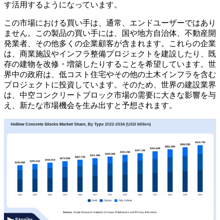
す活用するようになっています。
この市場における買い手は、通常、エンドユーザーではあり
ません。この製品の買い手には、国や地方自治体、不動産開
発業者、その他多くの企業顧客が含まれます。これらの企業
は、商業施設やインフラ整備プロジェクトを建設したり、既
存の建物を改修・増築したりすることを希望しています。世
界中の政府は、低コスト住宅やその他の土木インフラを含む
プロジェクトに投資しています。そのため、世界の建設業界
は、中空コンクリートブロック市場の需要に大きな影響を与
え、新たな市場機会を生み出すと予想されます。