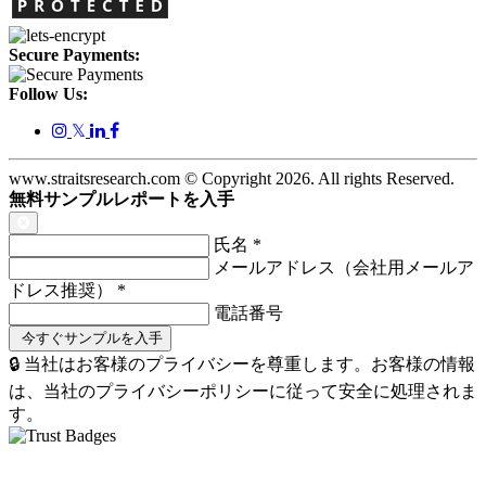
Secure Payments:
Follow Us:
𝕏
www.straitsresearch.com © Copyright
2026
. All rights Reserved.
無料サンプルレポートを入手
氏名
*
メールアドレス（会社用メールア
ドレス推奨）
*
電話番号
🔒 当社はお客様のプライバシーを尊重します。お客様の情報
は、当社のプライバシーポリシーに従って安全に処理されま
す。