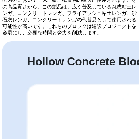
の内外において、床、壁、構造物の建設に使用されます。そ
の高品質さから、この製品は、広く普及している焼成粘土レ
ンガ、コンクリートレンガ、フライアッシュ粘土レンガ、砂
石灰レンガ、コンクリートレンガの代替品として使用される
可能性が高いです。これらのブロックは建設プロジェクトを
容易にし、必要な時間と労力を削減します。