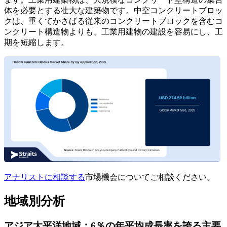
体を必要とする壮大な建築物です。中空コンクリートブロッ
クは、重くてかさばる従来のコンクリートブロックを含むコ
ンクリート構造物よりも、工業用建物の建設を容易にし、工
期を短縮します。
アナリストに相談する
市場機会についてご相談ください。
地域別分析
アジア太平洋地域：6％の年平均成長率を誇る主要