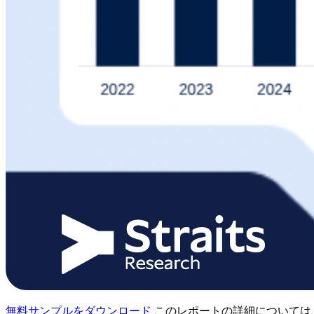
無料サンプルをダウンロード
このレポートの詳細については