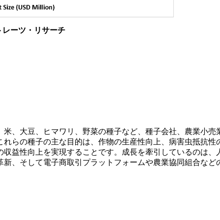
トレーツ・リサーチ
、米、大豆、ヒマワリ、野菜の種子など、種子会社、農業小売
これらの種子の主な目的は、作物の生産性向上、病害虫抵抗性
の収益性向上を実現することです。成長を牽引しているのは、
革新、そして電子商取引プラットフォームや農業協同組合など