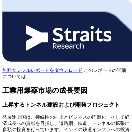
無料サンプルレポートをダウンロード
このレポートの詳細
については、
工業用爆薬市場の成長要因
上昇するトンネル建設および開発プロジェクト
発展途上国は、接続性の向上とビジネスの円滑化、そして経
済成長への貢献を目指し、道路網、鉄道、トンネルの拡張に
多額の投資を行っています。インドの鉄道インフラへの投資