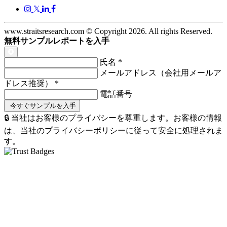
𝕏
www.straitsresearch.com © Copyright
2026
. All rights Reserved.
無料サンプルレポートを入手
氏名
*
メールアドレス（会社用メールア
ドレス推奨）
*
電話番号
🔒 当社はお客様のプライバシーを尊重します。お客様の情報
は、当社のプライバシーポリシーに従って安全に処理されま
す。