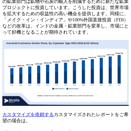
の鉱業部門は鉱物や石炭の輸入を削減するために新たな鉱業
プロジェクトに投資しています。こうした投資は、世界市場
を拡大するための収益性の高い機会を提供します。同様に、
「メイク・イン・インディア」や100%外国直接投資（FDI）
などの改革は、インドの金属・鉱業部門を変革し、市場にと
って好機となることが期待されています。
カスタマイズを依頼する
カスタマイズされたレポートをご希
望の場合は。