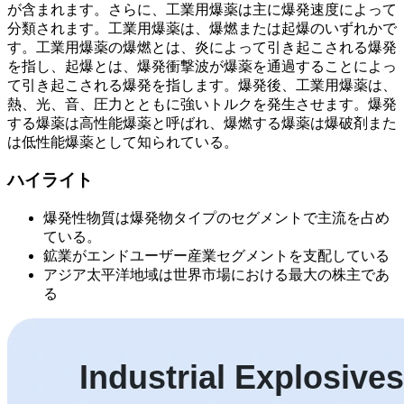
が含まれます。さらに、工業用爆薬は主に爆発速度によって
分類されます。工業用爆薬は、爆燃または起爆のいずれかで
す。工業用爆薬の爆燃とは、炎によって引き起こされる爆発
を指し、起爆とは、爆発衝撃波が爆薬を通過することによっ
て引き起こされる爆発を指します。爆発後、工業用爆薬は、
熱、光、音、圧力とともに強いトルクを発生させます。爆発
する爆薬は高性能爆薬と呼ばれ、爆燃する爆薬は爆破剤また
は低性能爆薬として知られている。
ハイライト
爆発性物質は爆発物タイプのセグメントで主流を占め
ている。
鉱業がエンドユーザー産業セグメントを支配している
アジア太平洋地域は世界市場における最大の株主であ
る