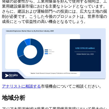
発破の必要性から、工業用爆薬を好んで使用する傾向は、工
業用建設爆薬市場における主要なトレンドとなっています。
さらに、建設および運輸部門への投資には、広大な土地の掘
削が必要です。こうした今後のプロジェクトは、世界市場の
成長にとって収益性の高い機会となるでしょう。
アナリストに相談する
市場機会についてご相談ください。
地域分析
アジア太平洋地域は世界の工業用爆薬市場において最大のシ