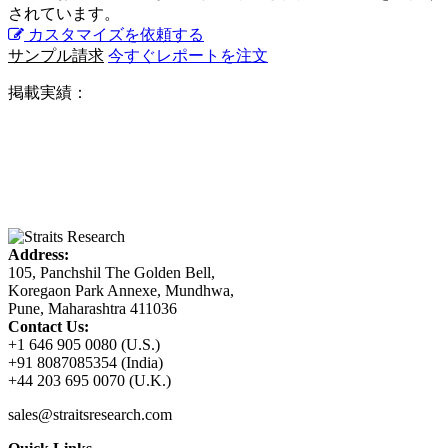
されています。
カスタマイズを依頼する
サンプル請求
今すぐレポートを注文
掲載実績：
Address:
105, Panchshil The Golden Bell,
Koregaon Park Annexe, Mundhwa,
Pune, Maharashtra 411036
Contact Us:
+1 646 905 0080 (U.S.)
+91 8087085354 (India)
+44 203 695 0070 (U.K.)
sales@straitsresearch.com