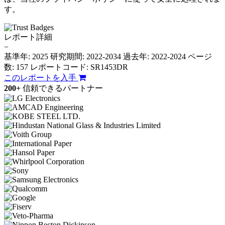
す。
レポート詳細
−
基準年: 2025
研究期間: 2022-2034
過去年: 2022-2024
ページ
数: 157
レポートコード: SR1453DR
このレポートを入手
200+
信頼できるパートナー