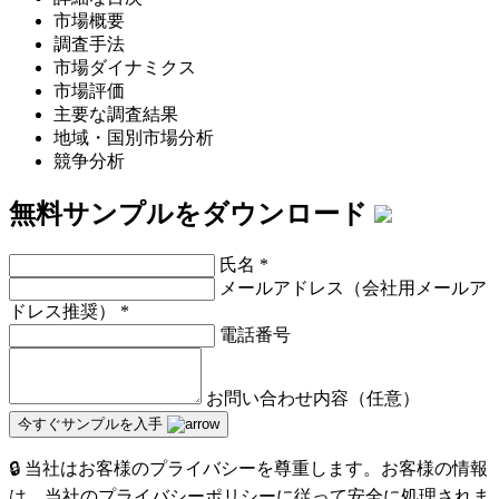
市場概要
調査手法
市場ダイナミクス
市場評価
主要な調査結果
地域・国別市場分析
競争分析
無料サンプルをダウンロード
氏名
*
メールアドレス（会社用メールア
ドレス推奨）
*
電話番号
お問い合わせ内容（任意）
今すぐサンプルを入手
🔒 当社はお客様のプライバシーを尊重します。お客様の情報
は、当社のプライバシーポリシーに従って安全に処理されま