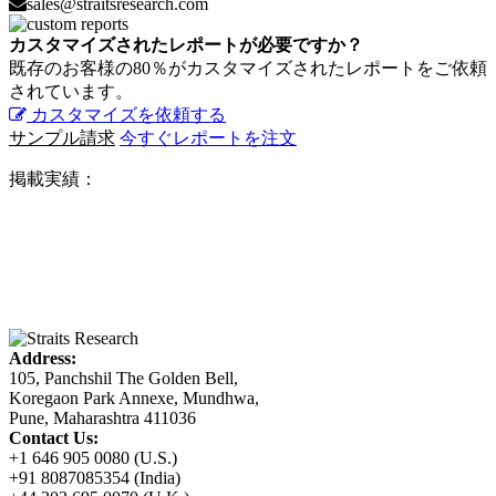
sales@straitsresearch.com
カスタマイズされたレポートが必要ですか？
既存のお客様の80％がカスタマイズされたレポートをご依頼
されています。
カスタマイズを依頼する
サンプル請求
今すぐレポートを注文
掲載実績：
Address:
105, Panchshil The Golden Bell,
Koregaon Park Annexe, Mundhwa,
Pune, Maharashtra 411036
Contact Us:
+1 646 905 0080 (U.S.)
+91 8087085354 (India)