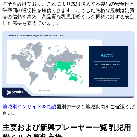
基準を設けており、これにより親は購入する製品の安全性と
栄養価の適切性を確信できます。こうした厳格な規制は消費
者の信頼を高め、高品質な乳児用粉ミルク原料に対する安定
した需要を支えています。
地域別インサイトを確認
国別データと地域動向をご確認くだ
さい。
主要および新興プレーヤー一覧 乳児用