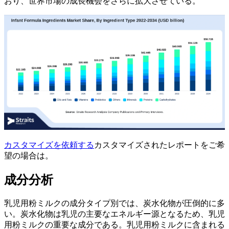
おり、世界市場の成長機会をさらに拡大させている。
カスタマイズを依頼する
カスタマイズされたレポートをご希
望の場合は。
成分分析
乳児用粉ミルクの成分タイプ別では、炭水化物が圧倒的に多
い。炭水化物は乳児の主要なエネルギー源となるため、乳児
用粉ミルクの重要な成分である。乳児用粉ミルクに含まれる