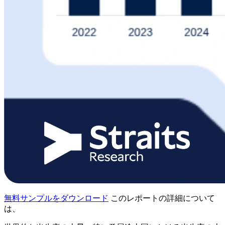
無料サンプルをダウンロード
このレポートの詳細について
は、