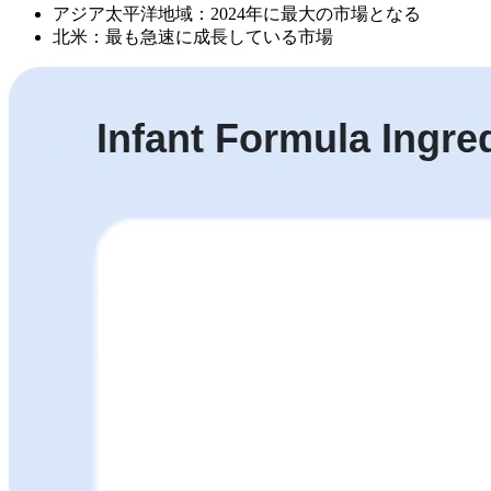
アジア太平洋地域：2024年に最大の市場となる
北米：最も急速に成長している市場