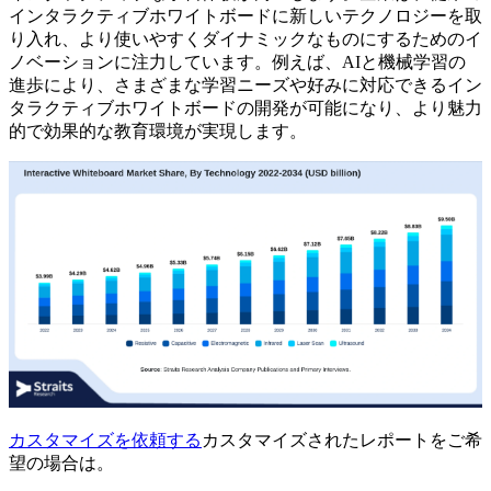
インタラクティブホワイトボードに新しいテクノロジーを取
り入れ、より使いやすくダイナミックなものにするためのイ
ノベーションに注力しています。例えば、AIと機械学習の
進歩により、さまざまな学習ニーズや好みに対応できるイン
タラクティブホワイトボードの開発が可能になり、より魅力
的で効果的な教育環境が実現します。
カスタマイズを依頼する
カスタマイズされたレポートをご希
望の場合は。