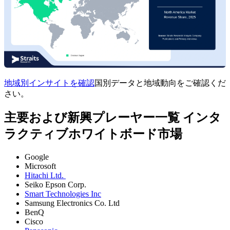
地域別インサイトを確認
国別データと地域動向をご確認くだ
さい。
主要および新興プレーヤー一覧 インタ
ラクティブホワイトボード市場
Google
Microsoft
Hitachi Ltd.
Seiko Epson Corp.
Smart Technologies Inc
Samsung Electronics Co. Ltd
BenQ
Cisco