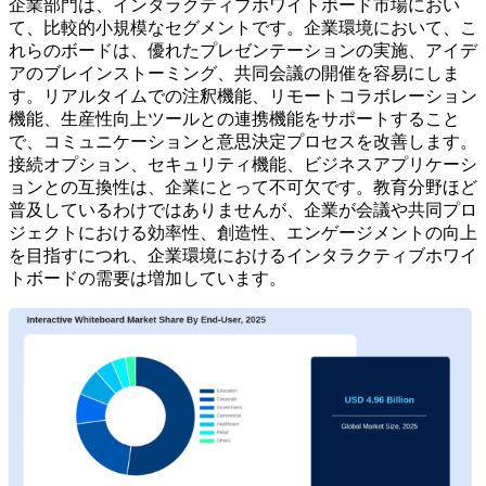
企業部門は、インタラクティブホワイトボード市場におい
て、比較的小規模なセグメントです。企業環境において、こ
れらのボードは、優れたプレゼンテーションの実施、アイデ
アのブレインストーミング、共同会議の開催を容易にしま
す。リアルタイムでの注釈機能、リモートコラボレーション
機能、生産性向上ツールとの連携機能をサポートすること
で、コミュニケーションと意思決定プロセスを改善します。
接続オプション、セキュリティ機能、ビジネスアプリケーシ
ョンとの互換性は、企業にとって不可欠です。教育分野ほど
普及しているわけではありませんが、企業が会議や共同プロ
ジェクトにおける効率性、創造性、エンゲージメントの向上
を目指すにつれ、企業環境におけるインタラクティブホワイ
トボードの需要は増加しています。