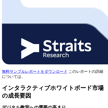
無料サンプルレポートをダウンロード
このレポートの詳細
については、
インタラクティブホワイトボード市場
の成長要因
デジタル教室への需要の高まり