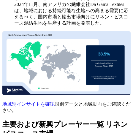
2024年11月、南アフリカの繊維会社Da Gama Textiles
は、地域における持続可能な生地への高まる需要に応
えるべく、国内市場と輸出市場向けにリネン・ビスコ
ース混紡生地を生産する計画を発表した。
地域別インサイトを確認
国別データと地域動向をご確認くだ
さい。
主要および新興プレーヤー一覧 リネン