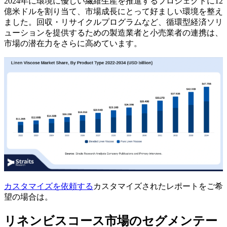
2024年に環境に優しい繊維生産を推進するプロジェクトに12
億米ドルを割り当て、市場成長にとって好ましい環境を整え
ました。回収・リサイクルプログラムなど、循環型経済ソリ
ューションを提供するための製造業者と小売業者の連携は、
市場の潜在力をさらに高めています。
カスタマイズを依頼する
カスタマイズされたレポートをご希
望の場合は。
リネンビスコース市場のセグメンテー