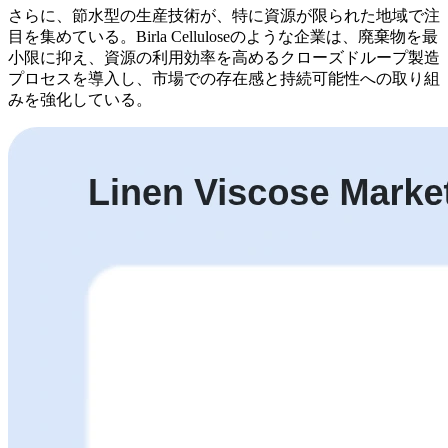
さらに、節水型の生産技術が、特に資源が限られた地域で注
目を集めている。Birla Celluloseのような企業は、廃棄物を最
小限に抑え、資源の利用効率を高めるクローズドループ製造
プロセスを導入し、市場での存在感と持続可能性への取り組
みを強化している。