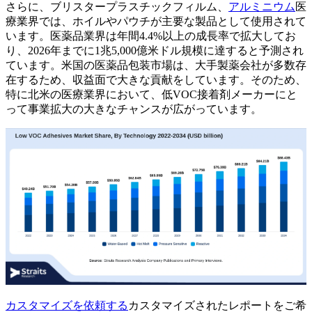
さらに、ブリスタープラスチックフィルム、
アルミニウム
医
療業界では、ホイルやパウチが主要な製品として使用されて
います。医薬品業界は年間4.4%以上の成長率で拡大してお
り、2026年までに1兆5,000億米ドル規模に達すると予測され
ています。米国の医薬品包装市場は、大手製薬会社が多数存
在するため、収益面で大きな貢献をしています。そのため、
特に北米の医療業界において、低VOC接着剤メーカーにと
って事業拡大の大きなチャンスが広がっています。
カスタマイズを依頼する
カスタマイズされたレポートをご希