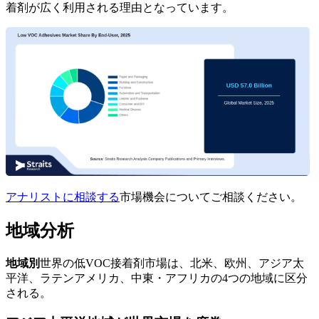
着剤が広く利用される理由となっています。
アナリストに相談する
市場機会についてご相談ください。
地域分析
地域別
世界の低VOC接着剤市場は、北米、欧州、アジア太
平洋、ラテンアメリカ、中東・アフリカの4つの地域に区分
される。