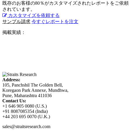
既存のお客様の80％がカスタマイズされたレポートをご依頼
されています。
カスタマイズを依頼する
サンプル請求
今すぐレポートを注文
掲載実績：
Address:
105, Panchshil The Golden Bell,
Koregaon Park Annexe, Mundhwa,
Pune, Maharashtra 411036
Contact Us:
+1 646 905 0080 (U.S.)
+91 8087085354 (India)
+44 203 695 0070 (U.K.)
sales@straitsresearch.com