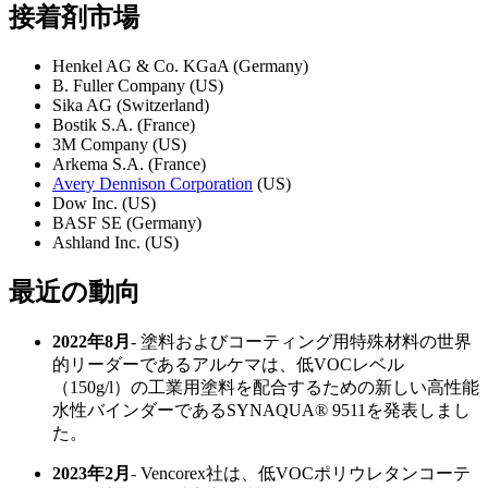
接着剤市場
Henkel AG & Co. KGaA (Germany)
B. Fuller Company (US)
Sika AG (Switzerland)
Bostik S.A. (France)
3M Company (US)
Arkema S.A. (France)
Avery Dennison Corporation
(US)
Dow Inc. (US)
BASF SE (Germany)
Ashland Inc. (US)
最近の動向
2022年8月
- 塗料およびコーティング用特殊材料の世界
的リーダーであるアルケマは、低VOCレベル
（150g/l）の工業用塗料を配合するための新しい高性能
水性バインダーであるSYNAQUA® 9511を発表しまし
た。
2023年2月
- Vencorex社は、低VOCポリウレタンコーテ