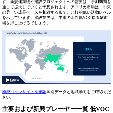
す。新規建築物や建設プロジェクトへの需要は、予測期間を
通じて拡大していくと予想されます。アフリカ市場は、中東
の著しい成長ペースを相殺する形で、比較的低い活動レベル
を示しています。建設業界は、中東の水性低VOC接着剤市
場を押し上げるでしょう。
地域別インサイトを確認
国別データと地域動向をご確認くだ
さい。
主要および新興プレーヤー一覧 低VOC