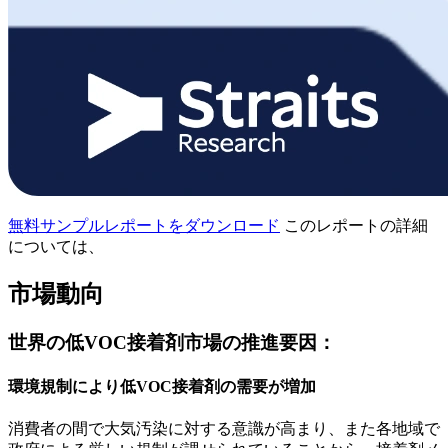
無料サンプルレポートをダウンロード
このレポートの詳細
については、
市場動向
世界の低VOC接着剤市場の推進要因：
環境規制により低VOC接着剤の需要が増加
消費者の間で大気汚染に対する意識が高まり、また各地域で