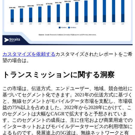
カスタマイズを依頼する
カスタマイズされたレポートをご希
望の場合は。
トランスミッションに関する洞察
この市場は、伝送方式、エンドユーザー、地域、競合他社に
基づいてセグメント化できます。2021年の伝送方式に基づく
と、無線セグメントがモバイルデータ市場を支配し、市場収
益の75%以上を占めました。2022年から2028年にかけて、こ
のセグメントは大幅なCAGRで拡大すると予想されていま
す。このセグメントの成長は、主に住宅および商業用途での
インターネットおよびモバイルデータサービスの利用増加に
よるものです。発展途上の5G波は、無線ネットワークと有