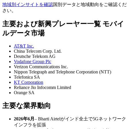
地域別インサイトを確認
国別データと地域動向をご確認くだ
さい。
主要および新興プレーヤー一覧 モバイ
ルデータ市場
AT&T Inc.
China Telecom Corp. Ltd.
Deutsche Telekom AG
Vodafone Group Plc
Verizon Communications Inc.
Nippon Telegraph and Telephone Corporation (NTT)
Telefonica SA
KT Corporation
Reliance Jio Infocomm Limited
Orange SA
主要な業界動向
2026年6月
– Bharti Airtelがインド全土で5Gネットワ​​ーク
インフラを拡張