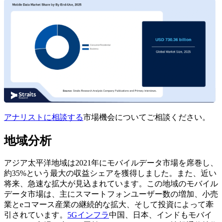
アナリストに相談する
市場機会についてご相談ください。
地域分析
アジア太平洋地域は2021年にモバイルデータ市場を席巻し、
約35%という最大の収益シェアを獲得しました。また、近い
将来、急速な拡大が見込まれています。この地域のモバイル
データ市場は、主にスマートフォンユーザー数の増加、小売
業とeコマース産業の継続的な拡大、そして投資によって牽
引されています。
5Gインフラ
中国、日本、インドもモバイ