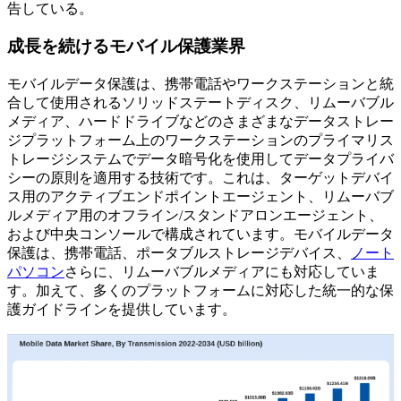
告している。
成長を続けるモバイル保護業界
モバイルデータ保護は、携帯電話やワークステーションと統
合して使用されるソリッドステートディスク、リムーバブル
メディア、ハードドライブなどのさまざまなデータストレー
ジプラットフォーム上のワークステーションのプライマリス
トレージシステムでデータ暗号化を使用してデータプライバ
シーの原則を適用する技術です。これは、ターゲットデバイ
ス用のアクティブエンドポイントエージェント、リムーバブ
ルメディア用のオフライン/スタンドアロンエージェント、
および中央コンソールで構成されています。モバイルデータ
保護は、携帯電話、ポータブルストレージデバイス、
ノート
パソコン
さらに、リムーバブルメディアにも対応していま
す。加えて、多くのプラットフォームに対応した統一的な保
護ガイドラインを提供しています。