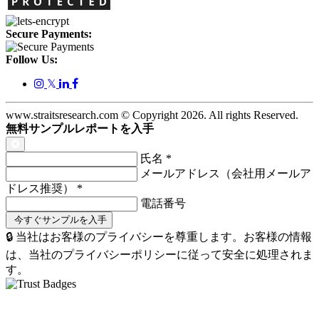
Secure Payments:
Follow Us:
𝕏
www.straitsresearch.com © Copyright
2026
. All rights Reserved.
無料サンプルレポートを入手
氏名
*
メールアドレス（会社用メールア
ドレス推奨）
*
電話番号
🔒 当社はお客様のプライバシーを尊重します。お客様の情報
は、当社のプライバシーポリシーに従って安全に処理されま
す。