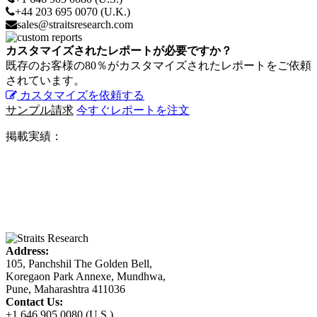
+44 203 695 0070 (U.K.)
sales@straitsresearch.com
カスタマイズされたレポートが必要ですか？
既存のお客様の80％がカスタマイズされたレポートをご依頼
されています。
カスタマイズを依頼する
サンプル請求
今すぐレポートを注文
掲載実績：
Address:
105, Panchshil The Golden Bell,
Koregaon Park Annexe, Mundhwa,
Pune, Maharashtra 411036
Contact Us:
+1 646 905 0080 (U.S.)