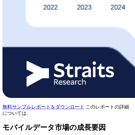
無料サンプルレポートをダウンロード
このレポートの詳細
については、
モバイルデータ市場の成長要因