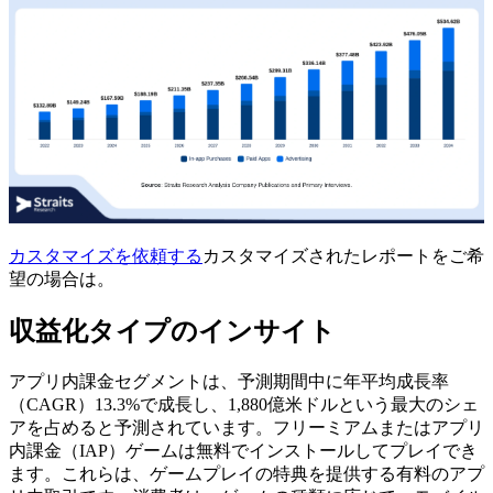
カスタマイズを依頼する
カスタマイズされたレポートをご希
望の場合は。
収益化タイプのインサイト
アプリ内課金セグメントは、予測期間中に年平均成長率
（CAGR）13.3%で成長し、1,880億米ドルという最大のシェ
アを占めると予測されています。フリーミアムまたはアプリ
内課金（IAP）ゲームは無料でインストールしてプレイでき
ます。これらは、ゲームプレイの特典を提供する有料のアプ