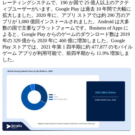
レーティングシステムで、190 か国で 25 億人以上のアクテ
ィブユーザーがいます。Google Play は過去 10 年間で大幅に
拡大しました。2020 年に、アプリ ストアでは約 290 万のア
プリが 1,080 億回インストールされました。Android は大多
数の国で主要なプラットフォームです。Business of Apps に
よると、Google Play からのゲームのダウンロード数は 2019
年の 329 億から 2020 年に 460 億に増加しました。Google
Play ストアでは、2021 年第 1 四半期に約 477,877 のモバイル
ゲーム アプリが利用可能で、前四半期から 11.9% 増加しま
した。