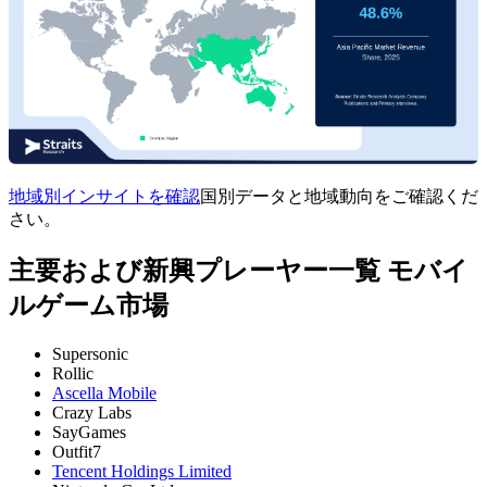
地域別インサイトを確認
国別データと地域動向をご確認くだ
さい。
主要および新興プレーヤー一覧 モバイ
ルゲーム市場
Supersonic
Rollic
Ascella Mobile
Crazy Labs
SayGames
Outfit7
Tencent Holdings Limited