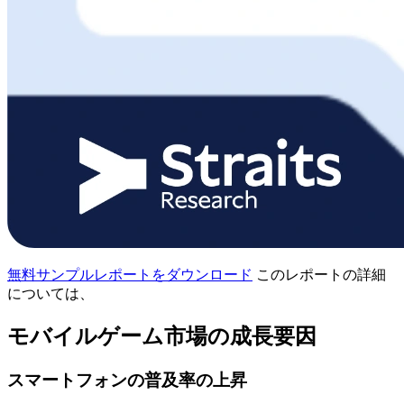
無料サンプルレポートをダウンロード
このレポートの詳細
については、
モバイルゲーム市場の成長要因
スマートフォンの普及率の上昇