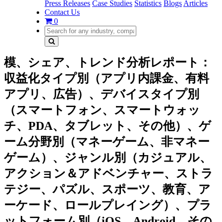
Press Releases
Case Studies
Statistics
Blogs
Articles
Contact Us
0
模、シェア、トレンド分析レポート：
収益化タイプ別（アプリ内課金、有料
アプリ、広告）、デバイスタイプ別
（スマートフォン、スマートウォッ
チ、PDA、タブレット、その他）、ゲ
ーム分野別（マネーゲーム、非マネー
ゲーム）、ジャンル別（カジュアル、
アクション＆アドベンチャー、ストラ
テジー、パズル、スポーツ、教育、ア
ーケード、ロールプレイング）、プラ
ットフォーム別（iOS、Android、その