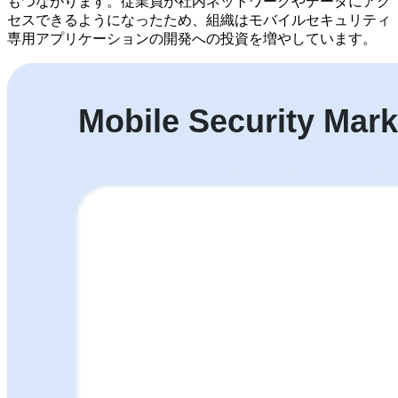
もつながります。従業員が社内ネットワークやデータにアク
セスできるようになったため、組織はモバイルセキュリティ
専用アプリケーションの開発への投資を増やしています。