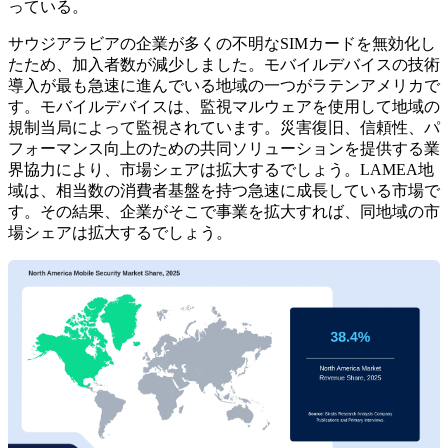
っている。
サウジアラビアの企業が多くの不明なSIMカードを無効化し
たため、加入者数が減少しました。モバイルデバイスの技術
導入が最も急速に進んでいる地域の一つがラテンアメリカで
す。モバイルデバイスは、監視マルウェアを使用して地域の
規制当局によって監視されています。災害復旧、信頼性、パ
フォーマンス向上のための共同ソリューションを提供する業
界協力により、市場シェアは拡大するでしょう。LAMEA地
域は、相当数の消費者基盤を持つ急速に成長している市場で
す。その結果、企業がそこで事業を拡大すれば、同地域の市
場シェアは拡大するでしょう。