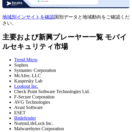
地域別インサイトを確認
国別データと地域動向をご確認くだ
さい。
主要および新興プレーヤー一覧 モバイ
ルセキュリティ市場
Trend Micro
Sophos
Symantec Corporation
McAfee, LLC
Kaspersky Lab
Lookout Inc.
Check Point Software Technologies Ltd.
F-Secure Corporation
AVG Technologies
Avast Software
ESET
Bitdefender
NortonLifeLock Inc.
Malwarebytes Corporation