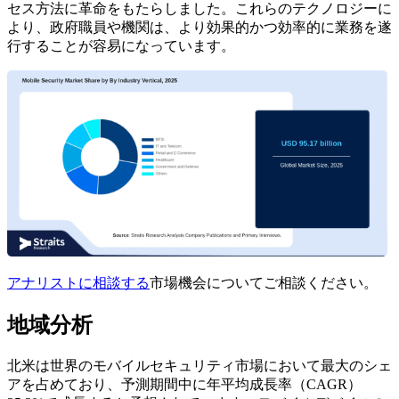
セス方法に革命をもたらしました。これらのテクノロジーに
より、政府職員や機関は、より効果的かつ効率的に業務を遂
行することが容易になっています。
アナリストに相談する
市場機会についてご相談ください。
地域分析
北米は世界のモバイルセキュリティ市場において最大のシェ
アを占めており、予測期間中に年平均成長率（CAGR）