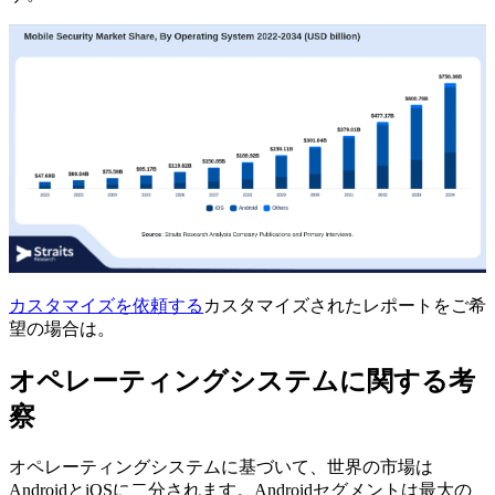
カスタマイズを依頼する
カスタマイズされたレポートをご希
望の場合は。
オペレーティングシステムに関する考
察
オペレーティングシステムに基づいて、世界の市場は
AndroidとiOSに二分されます。Androidセグメントは最大の