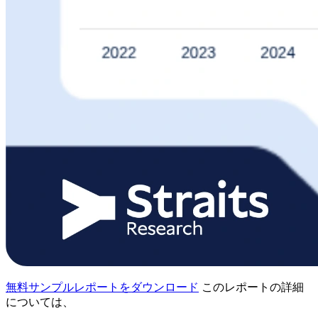
無料サンプルレポートをダウンロード
このレポートの詳細
については、