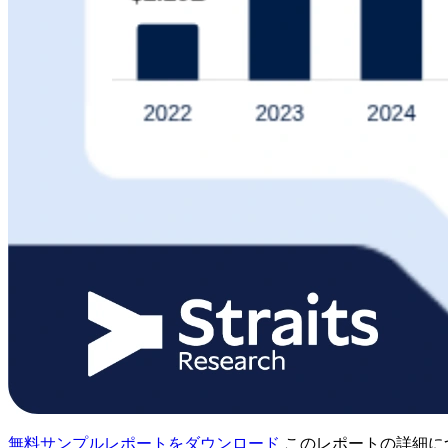
無料サンプルレポートをダウンロード
このレポートの詳細に