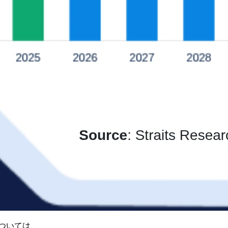
ついては、