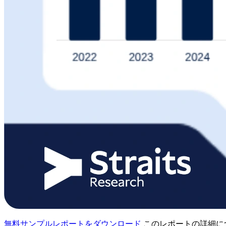
無料サンプルレポートをダウンロード
このレポートの詳細に