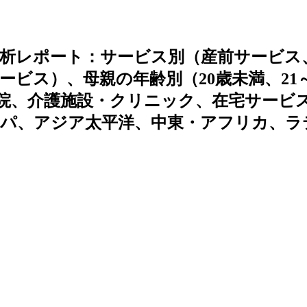
析レポート：サービス別（産前サービス
ビス）、母親の年齢別（20歳未満、21～
（病院、介護施設・クリニック、在宅サービ
ッパ、アジア太平洋、中東・アフリカ、ラ