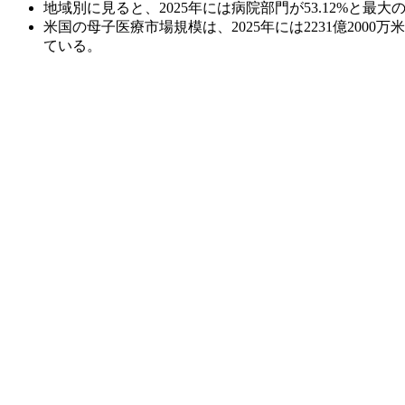
地域別に見ると、2025年には病院部門が53.12%と最
米国の母子医療市場規模は、2025年には2231億2000万
ている。