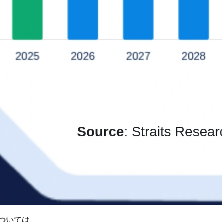
ついては、