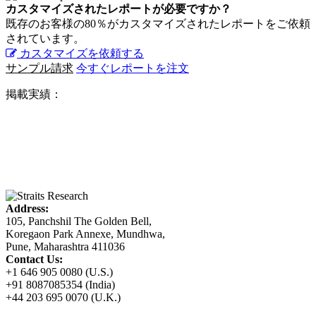
カスタマイズされたレポートが必要ですか？
既存のお客様の80％がカスタマイズされたレポートをご依頼
されています。
カスタマイズを依頼する
サンプル請求
今すぐレポートを注文
掲載実績：
Address:
105, Panchshil The Golden Bell,
Koregaon Park Annexe, Mundhwa,
Pune, Maharashtra 411036
Contact Us:
+1 646 905 0080 (U.S.)
+91 8087085354 (India)
+44 203 695 0070 (U.K.)