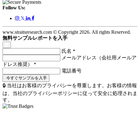
Follow Us:
𝕏
www.straitsresearch.com © Copyright
2026
. All rights Reserved.
無料サンプルレポートを入手
氏名
*
メールアドレス（会社用メールア
ドレス推奨）
*
電話番号
🔒 当社はお客様のプライバシーを尊重します。お客様の情報
は、当社のプライバシーポリシーに従って安全に処理されま
す。