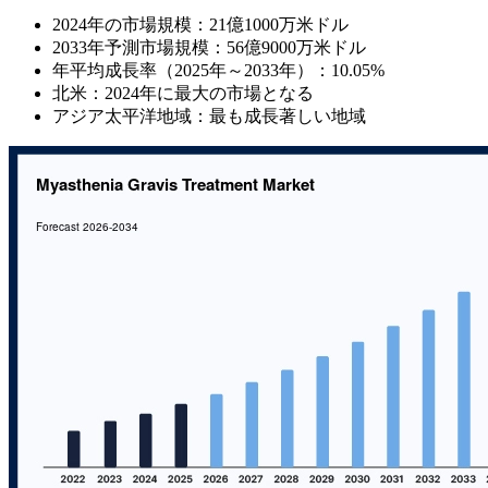
2024年の市場規模：21億1000万米ドル
2033年予測市場規模：56億9000万米ドル
年平均成長率（2025年～2033年）：10.05%
北米：2024年に最大の市場となる
アジア太平洋地域：最も成長著しい地域