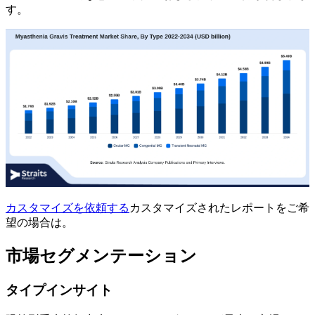
す。
カスタマイズを依頼する
カスタマイズされたレポートをご希
望の場合は。
市場セグメンテーション
タイプインサイト