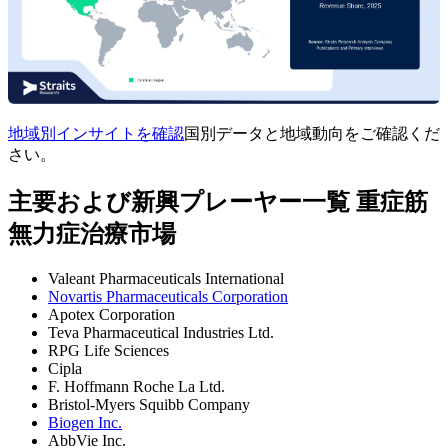
地域別インサイトを確認
国別データと地域動向をご確認くだ
さい。
主要および新興プレーヤー一覧 重症筋
無力症治療市場
Valeant Pharmaceuticals International
Novartis Pharmaceuticals Corporation
Apotex Corporation
Teva Pharmaceutical Industries Ltd.
RPG Life Sciences
Cipla
F. Hoffmann Roche La Ltd.
Bristol-Myers Squibb Company
Biogen Inc.
AbbVie Inc.