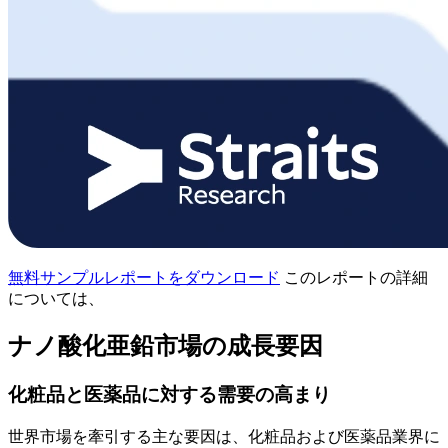
無料サンプルレポートをダウンロード
このレポートの詳細
については、
ナノ酸化亜鉛市場の成長要因
化粧品と医薬品に対する需要の高まり
世界市場を牽引する主な要因は、化粧品および医薬品業界に