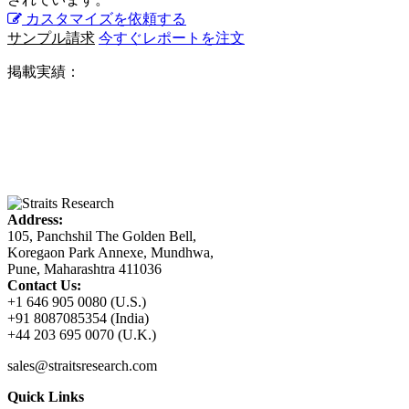
カスタマイズを依頼する
サンプル請求
今すぐレポートを注文
掲載実績：
Address:
105, Panchshil The Golden Bell,
Koregaon Park Annexe, Mundhwa,
Pune, Maharashtra 411036
Contact Us:
+1 646 905 0080 (U.S.)
+91 8087085354 (India)
+44 203 695 0070 (U.K.)
sales@straitsresearch.com
Quick Links