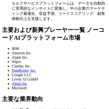
セルフサービスプラットフォームは、データを自動的
に実用的なインサイトに変換し、中小企業のマーケテ
ィング最適化、収益予測、リードスコアリング、顧客
体験向上を支援します。
主要および新興プレーヤー一覧 ノーコ
ードAIプラットフォーム市場
IBM
Amazon Inc.
Apple Inc.
Wipro
Clarifai, Inc.
DataRobot, Inc.
Google LLC
Levity AI GmbH
Akkio Inc
Microsoft
主要な業界動向