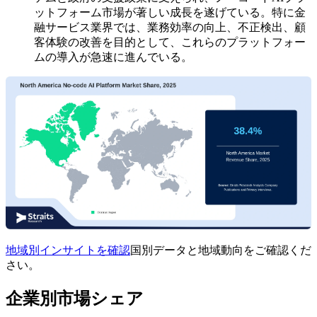
ットフォーム市場が著しい成長を遂げている。特に金
融サービス業界では、業務効率の向上、不正検出、顧
客体験の改善を目的として、これらのプラットフォー
ムの導入が急速に進んでいる。
地域別インサイトを確認
国別データと地域動向をご確認くだ
さい。
企業別市場シェア