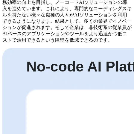
務効率の向上を目指し、ノーコードAIソリューションの導
入を進めています。これにより、専門的なコーディングスキ
ルを持たない様々な職種の人々がAIソリューションを利用
できるようになります。結果として、多くの業界でイノベー
ションが促進されます。そして企業は、非技術系の従業員が
AIベースのアプリケーションやツールをより迅速かつ低コ
ストで活用できるという障壁を低減できるのです。