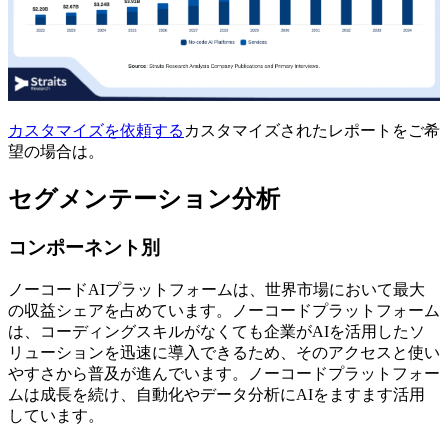
カスタマイズを依頼する
カスタマイズされたレポートをご希
望の場合は。
セグメンテーション分析
コンポーネント別
ノーコードAIプラットフォームは、世界市場において最大
の収益シェアを占めています。ノーコードプラットフォーム
は、コーディングスキルがなくても企業がAIを活用したソ
リューションを迅速に導入できるため、そのアクセスと使い
やすさから普及が進んでいます。ノーコードプラットフォー
ムは成長を続け、自動化やデータ分析にAIをますます活用
しています。