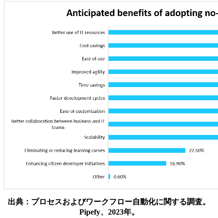
出典：プロセスおよびワークフロー自動化に関する調査。
Pipefy、2023年。