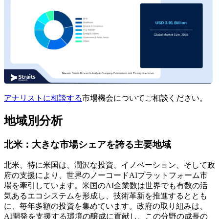
アナリストに相談する
市場機会についてご相談ください。
地域別分析
北米：大きな市場シェアを誇る主要地域
北米、特に米国は、潤沢な投資、イノベーション、そして政
府の支援により、世界のノーコードAIプラットフォーム市
場を牽引しています。米国のAI企業数は世界でも有​​数の活
気あるエコシステムを形成し、技術革新を推進するととも
に、毎年多額の投資を集めています。政府の取り組みは、
AI開発を支援する環境の醸成に貢献し、この分野の成長の