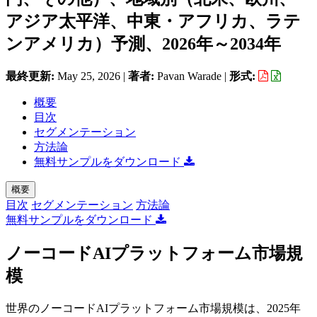
アジア太平洋、中東・アフリカ、ラテ
ンアメリカ）予測、2026年～2034年
最終更新:
May 25, 2026
|
著者:
Pavan Warade
|
形式:
概要
目次
セグメンテーション
方法論
無料サンプルをダウンロード
概要
目次
セグメンテーション
方法論
無料サンプルをダウンロード
ノーコードAIプラットフォーム市場規
模
世界のノーコードAIプラットフォーム市場規模は、2025年