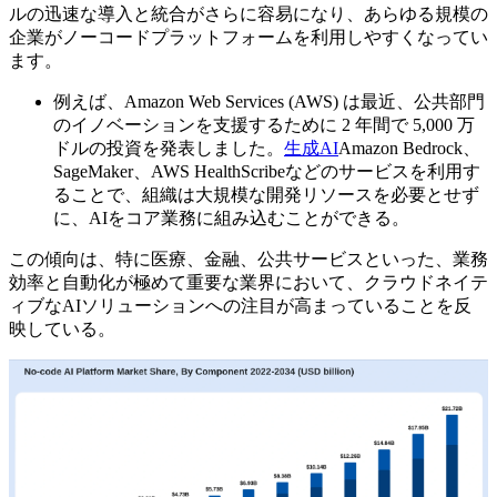
ルの迅速な導入と統合がさらに容易になり、あらゆる規模の
企業がノーコードプラットフォームを利用しやすくなってい
ます。
例えば、Amazon Web Services (AWS) は最近、公共部門
のイノベーションを支援するために 2 年間で 5,000 万
ドルの投資を発表しました。
生成AI
Amazon Bedrock、
SageMaker、AWS HealthScribeなどのサービスを利用す
ることで、組織は大規模な開発リソースを必要とせず
に、AIをコア業務に組み込むことができる。
この傾向は、特に医療、金融、公共サービスといった、業務
効率と自動化が極めて重要な業界において、クラウドネイテ
ィブなAIソリューションへの注目が高まっていることを反
映している。