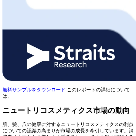
無料サンプルをダウンロード
このレポートの詳細について
は、
ニュートリコスメティクス市場の動向
肌、髪、爪の健康に対するニュートリコスメティクスの利点
についての認識の高まりが市場の成長を牽引しています。消