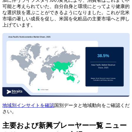
加に伴うライフスタイルの変化により、消費者はこれまで不
可能と考えられていた、自分自身と環境にとってより健康的
な選択肢を選ぶことができるようになりました。これが北米
市場の著しい成長を促し、米国を化粧品の主要市場へと押し
上げています。
地域別インサイトを確認
国別データと地域動向をご確認くだ
さい。
主要および新興プレーヤー一覧 ニュー