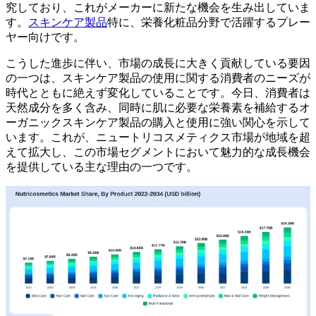
究しており、これがメーカーに新たな機会を生み出していま
す。
スキンケア製品
特に、栄養化粧品分野で活躍するプレー
ヤー向けです。
こうした進歩に伴い、市場の成長に大きく貢献している要因
の一つは、スキンケア製品の使用に関する消費者のニーズが
時代とともに絶えず変化していることです。今日、消費者は
天然成分を多く含み、同時に肌に必要な栄養素を補給するオ
ーガニックスキンケア製品の購入と使用に強い関心を示して
います。これが、ニュートリコスメティクス市場が地域を超
えて拡大し、この市場セグメントにおいて魅力的な成長機会
を提供している主な理由の一つです。