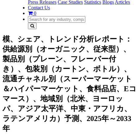
Press Releases
Case Studies
Statistics
Blogs
Articles
Contact Us
0
模、シェア、トレンド分析レポート：
供給源別（オーガニック、従来型）、
製品別（プレーン、フレーバー付
き）、包装別（カートン、ボトル）、
流通チャネル別（スーパーマーケット
＆ハイパーマーケット、食料品店、Eコ
マース）、地域別（北米、ヨーロッ
パ、アジア太平洋、中東・アフリカ、
ラテンアメリカ）予測、2025年～2033
年