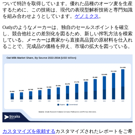
ついて特許を取得しています。優れた品種のオーツ麦を生産
するために、この技術は、現代の表現型解析技術と専門知識
を組み合わせようとしています。
ゲノミクス
。
Oatlyのようなメーカーは、独自のセールスポイントを確立
し、競合他社との差別化を図るため、新しい搾乳方法を模索
している。メーカーは農家から直接高品質の原材料を仕入れ
ることで、完成品の価格を抑え、市場の拡大を図っている。
カスタマイズを依頼する
カスタマイズされたレポートをご希