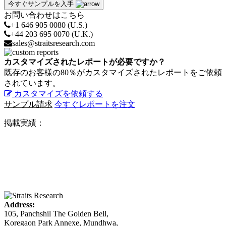
今すぐサンプルを入手
お問い合わせはこちら
+1 646 905 0080 (U.S.)
+44 203 695 0070 (U.K.)
sales@straitsresearch.com
カスタマイズされたレポートが必要ですか？
既存のお客様の80％がカスタマイズされたレポートをご依頼
されています。
カスタマイズを依頼する
サンプル請求
今すぐレポートを注文
掲載実績：
Address:
105, Panchshil The Golden Bell,
Koregaon Park Annexe, Mundhwa,