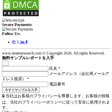
Secure Payments:
Follow Us:
𝕏
www.straitsresearch.com © Copyright
2026
. All rights Reserved.
無料サンプルレポートを入手
氏名
*
メールアドレス（会社用メールア
ドレス推奨）
*
電話番号
🔒 当社はお客様のプライバシーを尊重します。お客様の情報
は、当社のプライバシーポリシーに従って安全に処理されま
す。