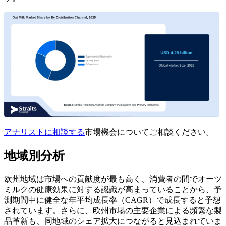
アナリストに相談する
市場機会についてご相談ください。
地域別分析
欧州地域は市場への貢献度が最も高く、消費者の間でオーツ
ミルクの健康効果に対する認識が高まっていることから、予
測期間中に健全な年平均成長率（CAGR）で成長すると予想
されています。さらに、欧州市場の主要企業による頻繁な製
品革新も、同地域のシェア拡大につながると見込まれていま