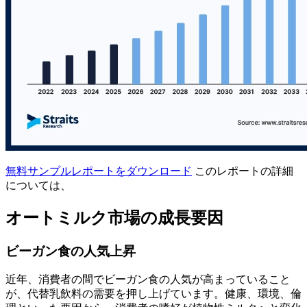
無料サンプルレポートをダウンロード
このレポートの詳細
については、
オートミルク市場の成長要因
ビーガン食の人気上昇
近年、消費者の間でビーガン食の人気が高まっていること
が、代替乳飲料の需要を押し上げています。健康、環境、倫