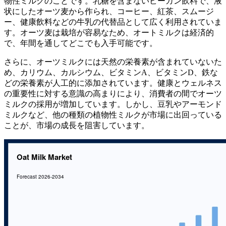
物性ミルクのことです。乳糖を含まないビーガン飲料で、液
状にしたオーツ麦から作られ、コーヒー、紅茶、スムージ
ー、健康飲料などの牛乳の代替品として広く利用されていま
す。オーツ麦は栽培が容易なため、オートミルクは経済的
で、年間を通してどこでも入手可能です。
さらに、オーツミルクには天然の栄養素が含まれていないた
め、カリウム、カルシウム、ビタミンA、ビタミンD、鉄な
どの栄養素が人工的に添加されています。健康とウェルネス
の重要性に対する意識の高まりにより、消費者の間でオーツ
ミルクの採用が増加しています。しかし、豆乳やアーモンド
ミルクなど、他の種類の植物性ミルクが市場に出回っている
ことが、市場の成長を阻害しています。