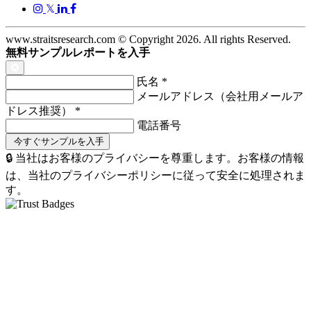
𝕏
www.straitsresearch.com © Copyright
2026
. All rights Reserved.
無料サンプルレポートを入手
氏名
*
メールアドレス（会社用メールア
ドレス推奨）
*
電話番号
🔒 当社はお客様のプライバシーを尊重します。お客様の情報
は、当社のプライバシーポリシーに従って安全に処理されま
す。