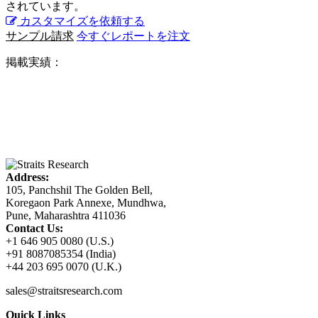
されています。
カスタマイズを依頼する
サンプル請求
今すぐレポートを注文
掲載実績：
Address:
105, Panchshil The Golden Bell,
Koregaon Park Annexe, Mundhwa,
Pune, Maharashtra 411036
Contact Us:
+1 646 905 0080 (U.S.)
+91 8087085354 (India)
+44 203 695 0070 (U.K.)
sales@straitsresearch.com
Quick Links