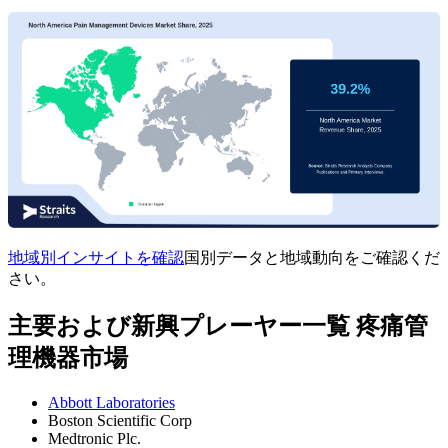
地域別インサイトを確認
国別データと地域動向をご確認くだ
さい。
主要および新興プレーヤー一覧 疼痛管
理機器市場
Abbott Laboratories
Boston Scientific Corp
Medtronic Plc.