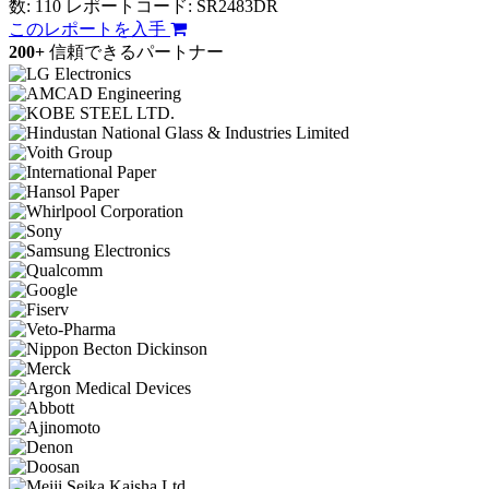
数: 110
レポートコード: SR2483DR
このレポートを入手
200+
信頼できるパートナー