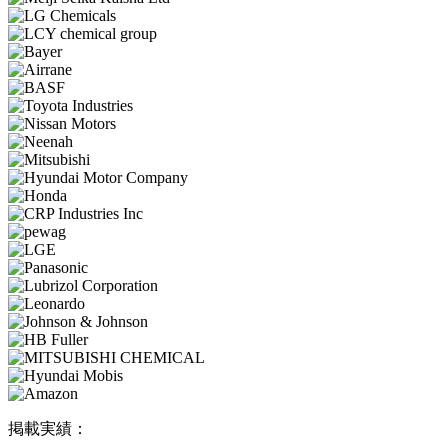
掲載実績：