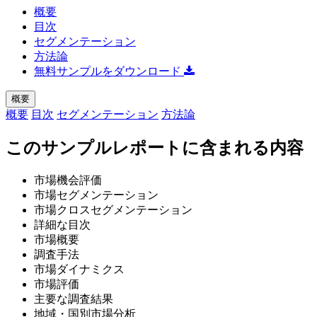
概要
目次
セグメンテーション
方法論
無料サンプルをダウンロード
概要
概要
目次
セグメンテーション
方法論
このサンプルレポートに含まれる内容
市場機会評価
市場セグメンテーション
市場クロスセグメンテーション
詳細な目次
市場概要
調査手法
市場ダイナミクス
市場評価
主要な調査結果
地域・国別市場分析