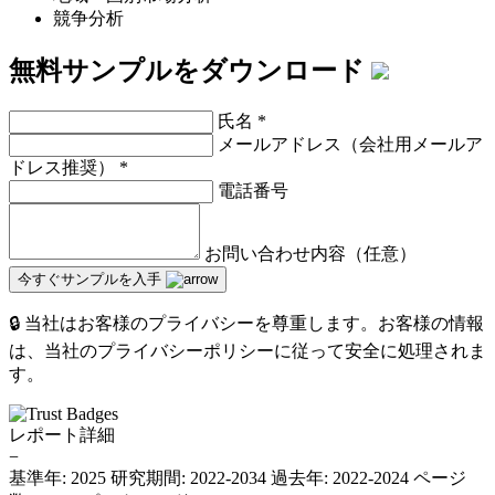
競争分析
無料サンプルをダウンロード
氏名
*
メールアドレス（会社用メールア
ドレス推奨）
*
電話番号
お問い合わせ内容（任意）
今すぐサンプルを入手
🔒 当社はお客様のプライバシーを尊重します。お客様の情報
は、当社のプライバシーポリシーに従って安全に処理されま
す。
レポート詳細
−
基準年: 2025
研究期間: 2022-2034
過去年: 2022-2024
ページ