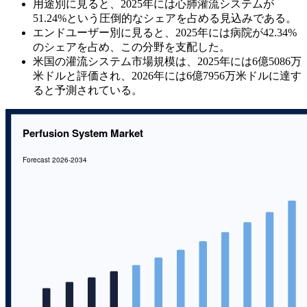
用途別に見ると、2025年には心肺灌流システムが
51.24%という圧倒的なシェアを占める見込みである。
エンドユーザー別に見ると、2025年には病院が42.34%
のシェアを占め、この分野を支配した。
米国の灌流システム市場規模は、2025年には6億5086万
米ドルと評価され、2026年には6億7956万米ドルに達す
ると予測されている。