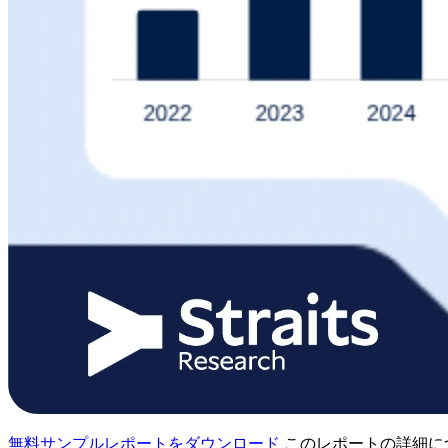
無料サンプルレポートをダウンロード
このレポートの詳細に