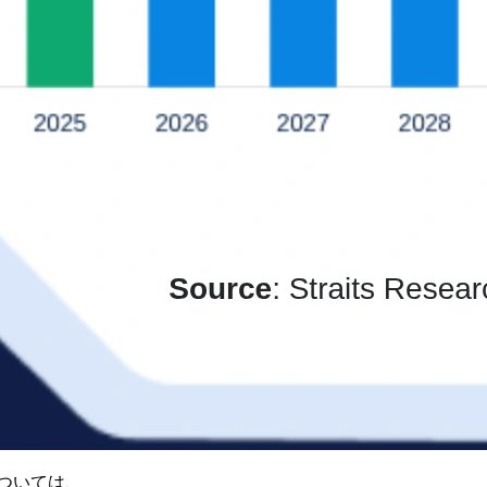
ついては、