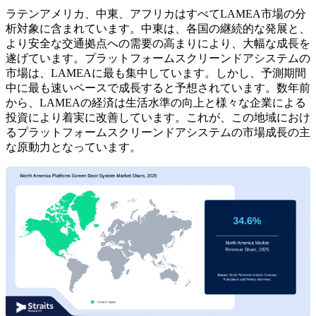
ラテンアメリカ、中東、アフリカはすべてLAMEA市場の分
析対象に含まれています。中東は、各国の継続的な発展と、
より安全な交通拠点への需要の高まりにより、大幅な成長を
遂げています。プラットフォームスクリーンドアシステムの
市場は、LAMEAに最も集中しています。しかし、予測期間
中に最も速いペースで成長すると予想されています。数年前
から、LAMEAの経済は生活水準の向上と様々な企業による
投資により着実に改善しています。これが、この地域におけ
るプラットフォームスクリーンドアシステムの市場成長の主
な原動力となっています。