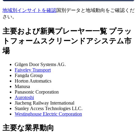
地域別インサイトを確認
国別データと地域動向をご確認くだ
さい。
主要および新興プレーヤー一覧 プラッ
トフォームスクリーンドアシステム市
場
Gilgen Door Systems AG.
Faiveley Transport
Fangda Group
Horton Automatics
Manusa
Panasonic Corporation
Aurotoshi
Jiacheng Railway International
Stanley Access Technologies LLC.
Westinghouse Electric Corporation
主要な業界動向