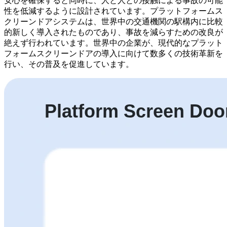
安心を確保すると同時に、人と人との接触による事故の可能
性を低減するように設計されています。プラットフォームス
クリーンドアシステムは、世界中の交通機関の駅構内に比較
的新しく導入されたものであり、事故を減らすための改良が
絶えず行われています。世界中の企業が、現代的なプラット
フォームスクリーンドアの導入に向けて数多くの技術革新を
行い、その普及を促進しています。