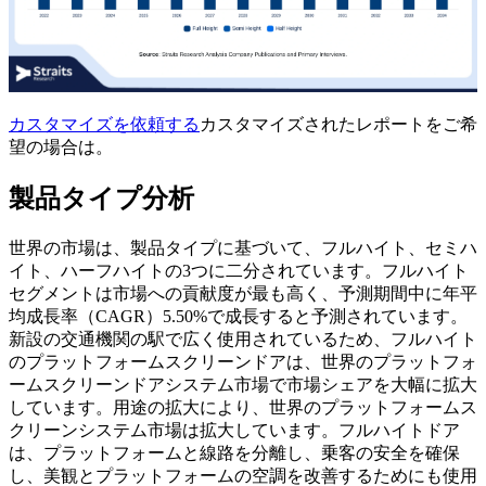
カスタマイズを依頼する
カスタマイズされたレポートをご希
望の場合は。
製品タイプ分析
世界の市場は、製品タイプに基づいて、フルハイト、セミハ
イト、ハーフハイトの3つに二分されています。フルハイト
セグメントは市場への貢献度が最も高く、予測期間中に年平
均成長率（CAGR）5.50%で成長すると予測されています。
新設の交通機関の駅で広く使用されているため、フルハイト
のプラットフォームスクリーンドアは、世界のプラットフォ
ームスクリーンドアシステム市場で市場シェアを大幅に拡大
しています。用途の拡大により、世界のプラットフォームス
クリーンシステム市場は拡大しています。フルハイトドア
は、プラットフォームと線路を分離し、乗客の安全を確保
し、美観とプラットフォームの空調を改善するためにも使用