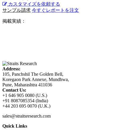
カスタマイズを依頼する
サンプル請求
今すぐレポートを注文
掲載実績：
Address:
105, Panchshil The Golden Bell,
Koregaon Park Annexe, Mundhwa,
Pune, Maharashtra 411036
Contact Us:
+1 646 905 0080 (U.S.)
+91 8087085354 (India)
+44 203 695 0070 (U.K.)
sales@straitsresearch.com
Quick Links