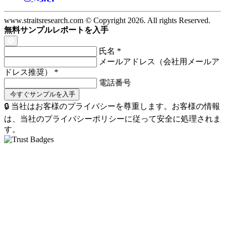
www.straitsresearch.com © Copyright
2026
. All rights Reserved.
無料サンプルレポートを入手
氏名
*
メールアドレス（会社用メールア
ドレス推奨）
*
電話番号
🔒 当社はお客様のプライバシーを尊重します。お客様の情報
は、当社のプライバシーポリシーに従って安全に処理されま
す。