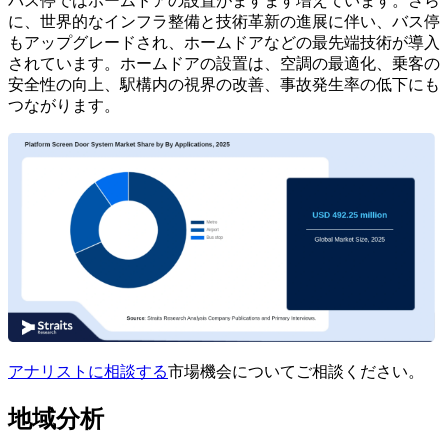
バス停ではホームドアの設置がますます増えています。さら
に、世界的なインフラ整備と技術革新の進展に伴い、バス停
もアップグレードされ、ホームドアなどの最先端技術が導入
されています。ホームドアの設置は、空調の最適化、乗客の
安全性の向上、駅構内の視界の改善、事故発生率の低下にも
つながります。
アナリストに相談する
市場機会についてご相談ください。
地域分析