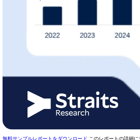
無料サンプルレポートをダウンロード
このレポートの詳細に