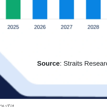
ついては、