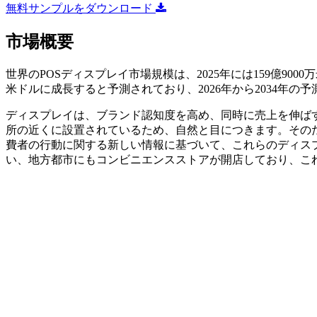
無料サンプルをダウンロード
市場概要
世界のPOSディスプレイ市場規模は、2025年には159億9000万
米ドルに成長すると予測されており、2026年から2034年の予
ディスプレイは、ブランド認知度を高め、同時に売上を伸ば
所の近くに設置されているため、自然と目につきます。その
費者の行動に関する新しい情報に基づいて、これらのディス
い、地方都市にもコンビニエンスストアが開店しており、こ