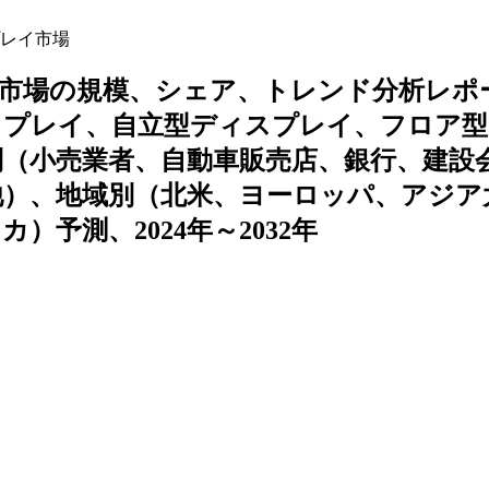
プレイ市場
イ市場の規模、シェア、トレンド分析レポ
スプレイ、自立型ディスプレイ、フロア型
（小売業者、自動車販売店、銀行、建設
他）、地域別（北米、ヨーロッパ、アジア
予測、2024年～2032年