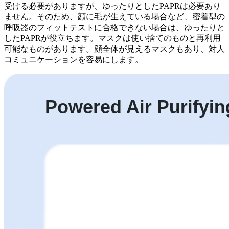
受ける必要がありますが、ゆったりとしたPAPRは必要あり
ません。そのため、顔に毛が生えている場合など、密着型の
呼吸器のフィットテストに合格できない場合は、ゆったりと
したPAPRが役立ちます。マスクは使い捨てのものと再利用
可能なものがあります。顔全体が見えるマスクもあり、対人
コミュニケーションを容易にします。