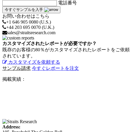
電話番号
今すぐサンプルを入手
お問い合わせはこちら
+1 646 905 0080 (U.S.)
+44 203 695 0070 (U.K.)
sales@straitsresearch.com
カスタマイズされたレポートが必要ですか？
既存のお客様の80％がカスタマイズされたレポートをご依頼
されています。
カスタマイズを依頼する
サンプル請求
今すぐレポートを注文
掲載実績：
Address: