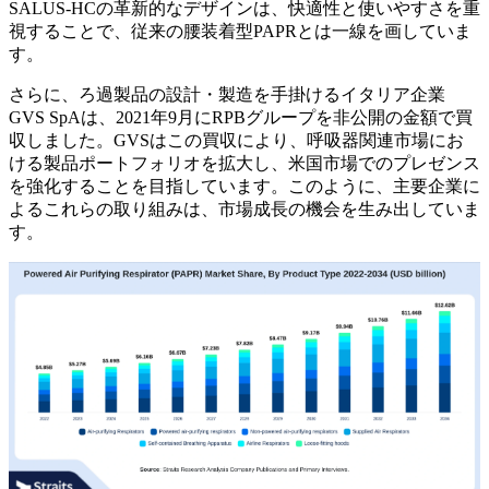
SALUS-HCの革新的なデザインは、快適性と使いやすさを重
視することで、従来の腰装着型PAPRとは一線を画していま
す。
さらに、ろ過製品の設計・製造を手掛けるイタリア企業
GVS SpAは、2021年9月にRPBグループを非公開の金額で買
収しました。GVSはこの買収により、呼吸器関連市場にお
ける製品ポートフォリオを拡大し、米国市場でのプレゼンス
を強化することを目指しています。このように、主要企業に
よるこれらの取り組みは、市場成長の機会を生み出していま
す。