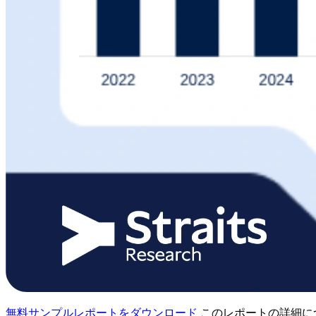
無料サンプルレポートをダウンロード
このレポートの詳細に