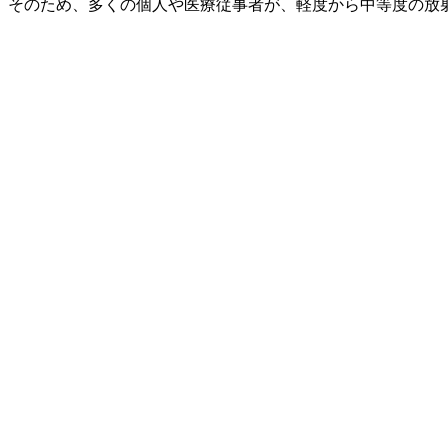
そのため、多くの個人や医療従事者が、軽度から中等度の放