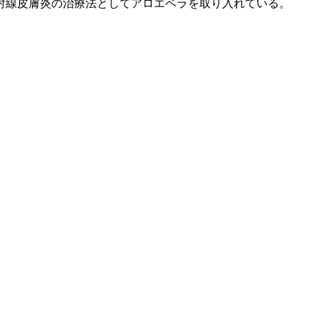
射線皮膚炎の治療法としてアロエベラを取り入れている。