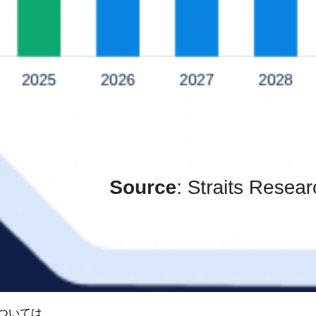
ついては、