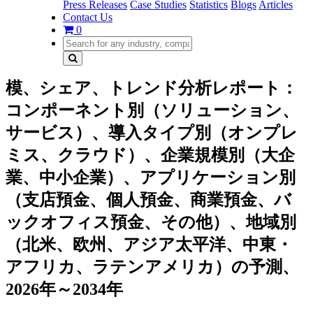
Press Releases
Case Studies
Statistics
Blogs
Articles
Contact Us
0
模、シェア、トレンド分析レポート：
コンポーネント別（ソリューション、
サービス）、導入タイプ別（オンプレ
ミス、クラウド）、企業規模別（大企
業、中小企業）、アプリケーション別
（支店預金、個人預金、商業預金、バ
ックオフィス預金、その他）、地域別
（北米、欧州、アジア太平洋、中東・
アフリカ、ラテンアメリカ）の予測、
2026年～2034年