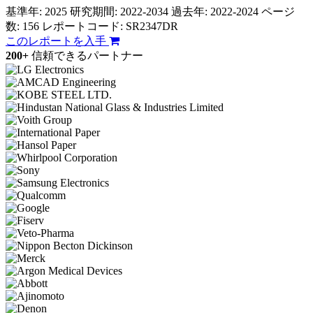
基準年: 2025
研究期間: 2022-2034
過去年: 2022-2024
ページ
数: 156
レポートコード: SR2347DR
このレポートを入手
200+
信頼できるパートナー