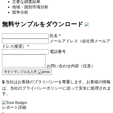
主要な調査結果
地域・国別市場分析
競争分析
無料サンプルをダウンロード
氏名
*
メールアドレス（会社用メールア
ドレス推奨）
*
電話番号
お問い合わせ内容（任意）
今すぐサンプルを入手
🔒 当社はお客様のプライバシーを尊重します。お客様の情報
は、当社のプライバシーポリシーに従って安全に処理されま
す。
レポート詳細
−