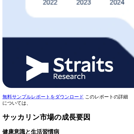
無料サンプルレポートをダウンロード
このレポートの詳細
については、
サッカリン市場の成長要因
健康意識と生活習慣病