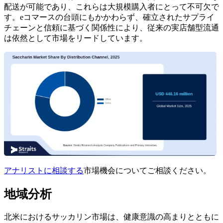
配送が可能であり、これらは大規模購入者にとって不可欠で
す。eコマースの台頭にもかかわらず、確立されたサプライ
チェーンと信頼に基づく関係性により、従来の実店舗型流通
は依然として市場をリードしています。
アナリストに相談する
市場機会についてご相談ください。
地域分析
北米におけるサッカリン市場は、健康意識の高まりとともに