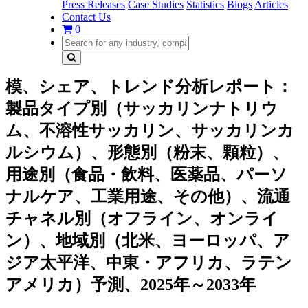
Press Releases
Case Studies
Statistics
Blogs
Articles
Contact Us
0
模、シェア、トレンド分析レポート：
製品タイプ別（サッカリンナトリウ
ム、不溶性サッカリン、サッカリンカ
ルシウム）、形態別（粉末、顆粒）、
用途別（食品・飲料、医薬品、パーソ
ナルケア、工業用途、その他）、流通
チャネル別（オフライン、オンライ
ン）、地域別（北米、ヨーロッパ、ア
ジア太平洋、中東・アフリカ、ラテン
アメリカ）予測、2025年～2033年