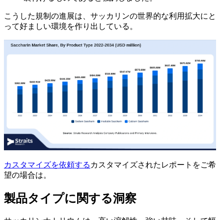
こうした規制の進展は、サッカリンの世界的な利用拡大にと
って好ましい環境を作り出している。
カスタマイズを依頼する
カスタマイズされたレポートをご希
望の場合は。
製品タイプに関する洞察