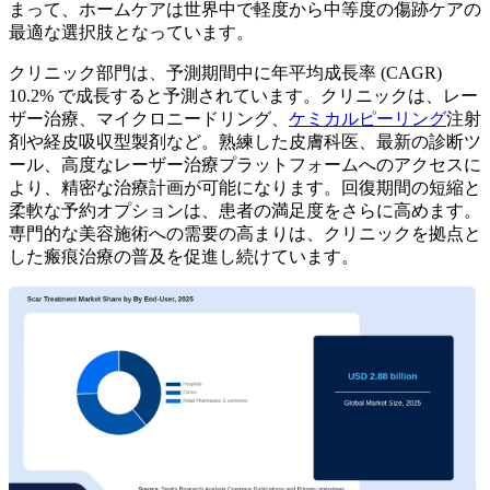
まって、ホームケアは世界中で軽度から中等度の傷跡ケアの
最適な選択肢となっています。
クリニック部門は、予測期間中に年平均成長率 (CAGR)
10.2% で成長すると予測されています。クリニックは、レー
ザー治療、マイクロニードリング、
ケミカルピーリング
注射
剤や経皮吸収型製剤など。熟練した皮膚科医、最新の診断ツ
ール、高度なレーザー治療プラットフォームへのアクセスに
より、精密な治療計画が可能になります。回復期間の短縮と
柔軟な予約オプションは、患者の満足度をさらに高めます。
専門的な美容施術への需要の高まりは、クリニックを拠点と
した瘢痕治療の普及を促進し続けています。