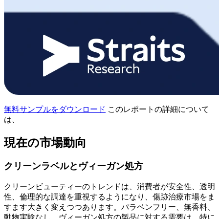
無料サンプルをダウンロード
このレポートの詳細について
は、
現在の市場動向
クリーンラベルとヴィーガン処方
クリーンビューティーのトレンドは、消費者が安全性、透明
性、倫理的な調達を重視するようになり、傷跡治療市場をま
すます大きく変えつつあります。パラベンフリー、無香料、
動物実験なし、ヴィーガン処方の製品に対する需要は、特に