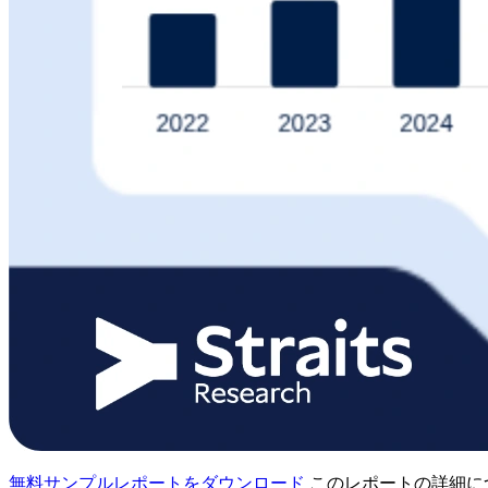
無料サンプルレポートをダウンロード
このレポートの詳細に