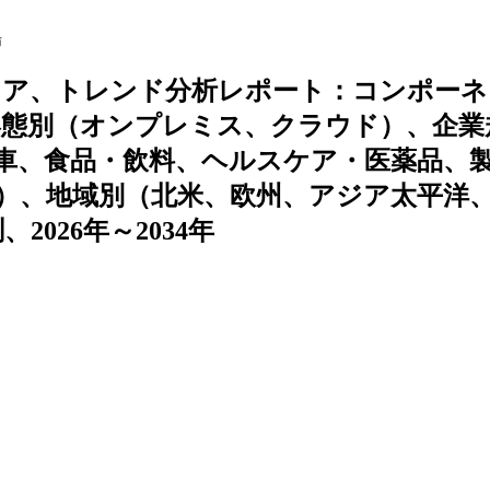
場
ェア、トレンド分析レポート：コンポーネ
形態別（オンプレミス、クラウド）、企業
車、食品・飲料、ヘルスケア・医薬品、
）、地域別（北米、欧州、アジア太平洋
026年～2034年