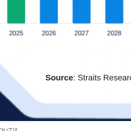
ついては、