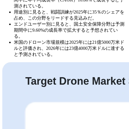
測されている。
用途別に見ると、戦闘訓練が2025年に35％のシェアを
占め、この分野をリードする見込みだ。
エンドユーザー別に見ると、国土安全保障分野は予測
期間中に9.60%の成長率で拡大すると予想されてい
る。
米国のドローン市場規模は2025年には21億5000万米ド
ルと評価され、2026年には23億4000万米ドルに達する
と予測されている。