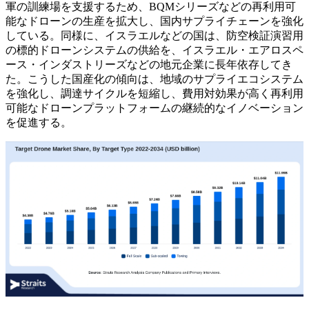
軍の訓練場を支援するため、BQMシリーズなどの再利用可
能なドローンの生産を拡大し、国内サプライチェーンを強化
している。同様に、イスラエルなどの国は、防空検証演習用
の標的ドローンシステムの供給を、イスラエル・エアロスペ
ース・インダストリーズなどの地元企業に長年依存してき
た。こうした国産化の傾向は、地域のサプライエコシステム
を強化し、調達サイクルを短縮し、費用対効果が高く再利用
可能なドローンプラットフォームの継続的なイノベーション
を促進する。