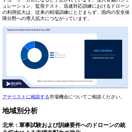
ュレーション、監視テスト、迅速対応訓練におけるドローン
の利用拡大は、従来の戦場訓練にとどまらず、国内の安全保
障分野への導入拡大につながっています。
アナリストに相談する
市場機会についてご相談ください。
地域別分析
北米：軍事試験および訓練要件へのドローンの統