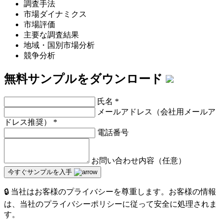
調査手法
市場ダイナミクス
市場評価
主要な調査結果
地域・国別市場分析
競争分析
無料サンプルをダウンロード
氏名
*
メールアドレス（会社用メールア
ドレス推奨）
*
電話番号
お問い合わせ内容（任意）
今すぐサンプルを入手
🔒 当社はお客様のプライバシーを尊重します。お客様の情報
は、当社のプライバシーポリシーに従って安全に処理されま
す。