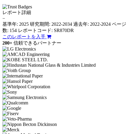
レポート詳細
−
基準年: 2025
研究期間: 2022-2034
過去年: 2022-2024
ページ
数: 154
レポートコード: SR870DR
このレポートを入手
200+
信頼できるパートナー