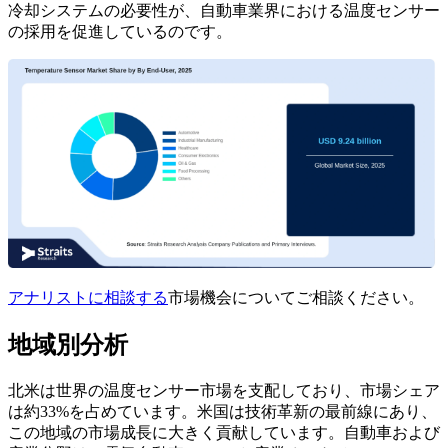
冷却システムの必要性が、自動車業界における温度センサー
の採用を促進しているのです。
アナリストに相談する
市場機会についてご相談ください。
地域別分析
北米は世界の温度センサー市場を支配しており、市場シェア
は約33%を占めています。米国は技術革新の最前線にあり、
この地域の市場成長に大きく貢献しています。自動車および