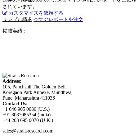
されています。
カスタマイズを依頼する
サンプル請求
今すぐレポートを注文
掲載実績：
Address:
105, Panchshil The Golden Bell,
Koregaon Park Annexe, Mundhwa,
Pune, Maharashtra 411036
Contact Us:
+1 646 905 0080 (U.S.)
+91 8087085354 (India)
+44 203 695 0070 (U.K.)
sales@straitsresearch.com