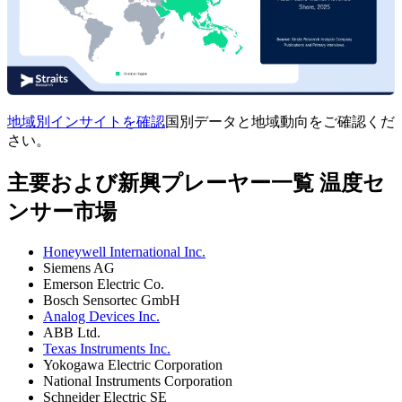
地域別インサイトを確認
国別データと地域動向をご確認くだ
さい。
主要および新興プレーヤー一覧 温度セ
ンサー市場
Honeywell International Inc.
Siemens AG
Emerson Electric Co.
Bosch Sensortec GmbH
Analog Devices Inc.
ABB Ltd.
Texas Instruments Inc.
Yokogawa Electric Corporation
National Instruments Corporation
Schneider Electric SE