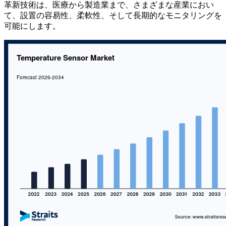
革新技術は、医療から製造業まで、さまざまな産業におい
て、設置の容易性、柔軟性、そして長期的なモニタリングを
可能にします。