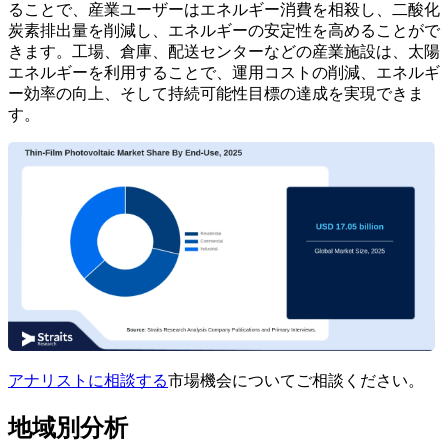
ることで、産業ユーザーはエネルギー消費を相殺し、二酸化
炭素排出量を削減し、エネルギーの安定性を高めることがで
きます。工場、倉庫、配送センターなどの産業施設は、太陽
エネルギーを利用することで、運用コストの削減、エネルギ
ー効率の向上、そして持続可能性目標の達成を実現できま
す。
アナリストに相談する
市場機会についてご相談ください。
地域別分析