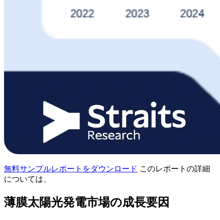
無料サンプルレポートをダウンロード
このレポートの詳細
については、
薄膜太陽光発電市場の成長要因