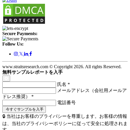
Secure Payments:
Follow Us:
𝕏
www.straitsresearch.com © Copyright
2026
. All rights Reserved.
無料サンプルレポートを入手
氏名
*
メールアドレス（会社用メールア
ドレス推奨）
*
電話番号
🔒 当社はお客様のプライバシーを尊重します。お客様の情報
は、当社のプライバシーポリシーに従って安全に処理されま
す。