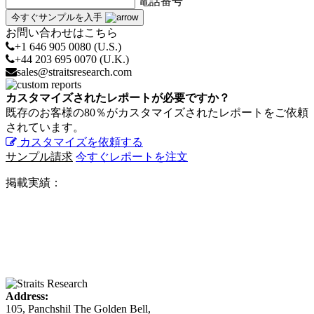
電話番号
今すぐサンプルを入手
お問い合わせはこちら
+1 646 905 0080 (U.S.)
+44 203 695 0070 (U.K.)
sales@straitsresearch.com
カスタマイズされたレポートが必要ですか？
既存のお客様の80％がカスタマイズされたレポートをご依頼
されています。
カスタマイズを依頼する
サンプル請求
今すぐレポートを注文
掲載実績：
Address:
105, Panchshil The Golden Bell,