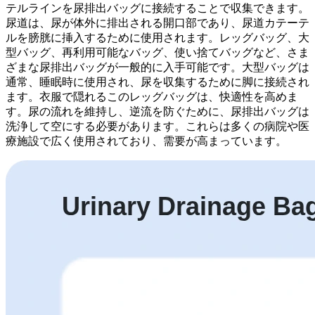
テルラインを尿排出バッグに接続することで収集できます。
尿道は、尿が体外に排出される開口部であり、尿道カテーテ
ルを膀胱に挿入するために使用されます。レッグバッグ、大
型バッグ、再利用可能なバッグ、使い捨てバッグなど、さま
ざまな尿排出バッグが一般的に入手可能です。大型バッグは
通常、睡眠時に使用され、尿を収集するために脚に接続され
ます。衣服で隠れるこのレッグバッグは、快適性を高めま
す。尿の流れを維持し、逆流を防ぐために、尿排出バッグは
洗浄して空にする必要があります。これらは多くの病院や医
療施設で広く使用されており、需要が高まっています。