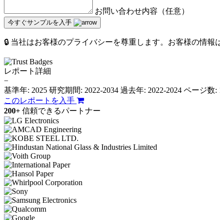
お問い合わせ内容（任意）
今すぐサンプルを入手
🔒 当社はお客様のプライバシーを尊重します。お客様の情
レポート詳細
−
基準年: 2025
研究期間: 2022-2034
過去年: 2022-2024
ページ数: 
このレポートを入手
200+
信頼できるパートナー