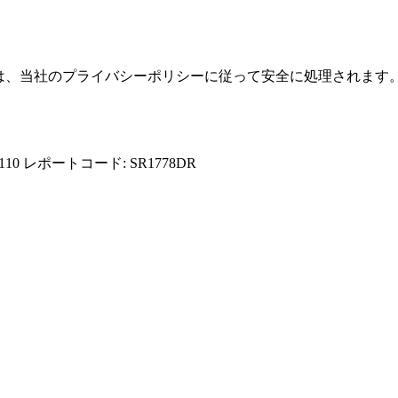
報は、当社のプライバシーポリシーに従って安全に処理されます
110
レポートコード: SR1778DR