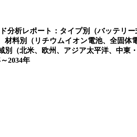
ンド分析レポート：タイプ別（バッテリー
、材料別（リチウムイオン電池、全固体
域別（北米、欧州、アジア太平洋、中東
2034年