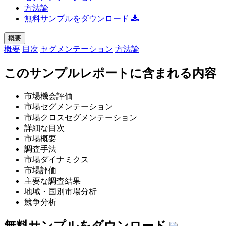
方法論
無料サンプルをダウンロード
概要
概要
目次
セグメンテーション
方法論
このサンプルレポートに含まれる内容
市場機会評価
市場セグメンテーション
市場クロスセグメンテーション
詳細な目次
市場概要
調査手法
市場ダイナミクス
市場評価
主要な調査結果
地域・国別市場分析
競争分析
無料サンプルをダウンロード