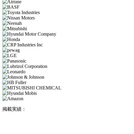
掲載実績：