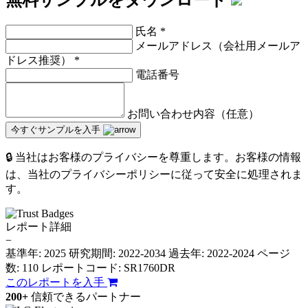
氏名
*
メールアドレス（会社用メールア
ドレス推奨）
*
電話番号
お問い合わせ内容（任意）
今すぐサンプルを入手
🔒 当社はお客様のプライバシーを尊重します。お客様の情報
は、当社のプライバシーポリシーに従って安全に処理されま
す。
レポート詳細
−
基準年: 2025
研究期間: 2022-2034
過去年: 2022-2024
ページ
数: 110
レポートコード: SR1760DR
このレポートを入手
200+
信頼できるパートナー