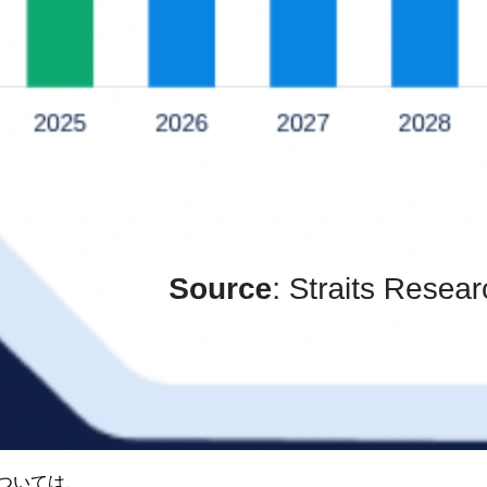
ついては、