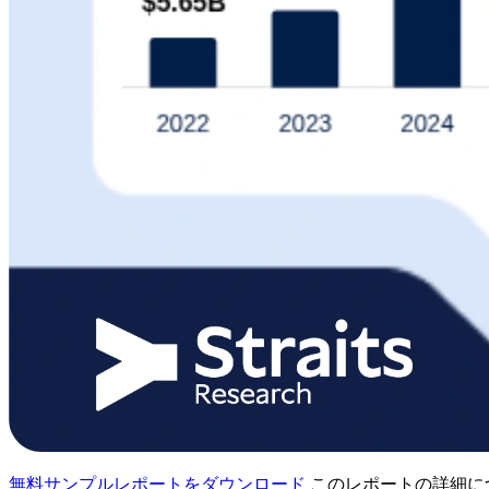
無料サンプルレポートをダウンロード
このレポートの詳細に