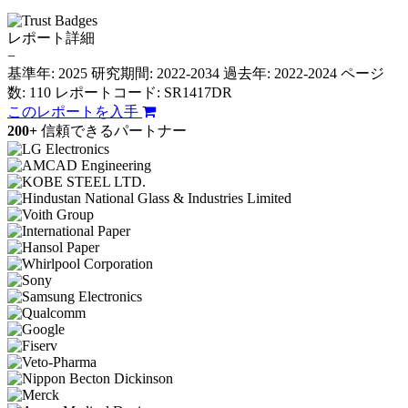
レポート詳細
−
基準年: 2025
研究期間: 2022-2034
過去年: 2022-2024
ページ
数: 110
レポートコード: SR1417DR
このレポートを入手
200+
信頼できるパートナー