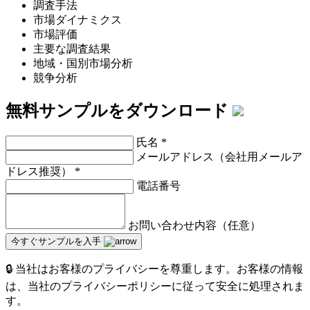
調査手法
市場ダイナミクス
市場評価
主要な調査結果
地域・国別市場分析
競争分析
無料サンプルをダウンロード
氏名
*
メールアドレス（会社用メールア
ドレス推奨）
*
電話番号
お問い合わせ内容（任意）
今すぐサンプルを入手
🔒 当社はお客様のプライバシーを尊重します。お客様の情報
は、当社のプライバシーポリシーに従って安全に処理されま
す。