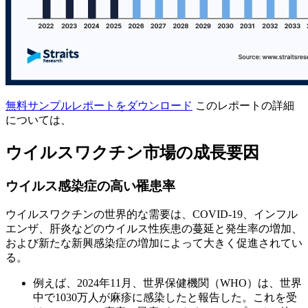
無料サンプルレポートをダウンロード
このレポートの詳細
については、
ウイルスワクチン市場の成長要因
ウイルス感染症の高い罹患率
ウイルスワクチンの世界的な需要は、COVID-19、インフル
エンザ、肝炎などのウイルス性疾患の蔓延と発生率の増加、
および新たな新興感染症の増加によって大きく促進されてい
る。
例えば、2024年11月、世界保健機関（WHO）は、世界
中で1030万人が麻疹に感染したと報告した。これを受