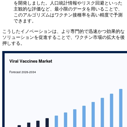
を開発しました。人口統計情報やリスク回避といった
主観的な評価など、最小限のデータを用いることで、
このアルゴリズムはワクチン接種率を高い精度で予測
できます。
こうしたイノベーションは、より専門的で迅速かつ効果的な
ソリューションを促進することで、ワクチン市場の拡大を後
押しする。