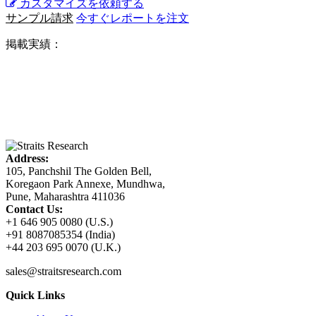
カスタマイズを依頼する
サンプル請求
今すぐレポートを注文
掲載実績：
Address:
105, Panchshil The Golden Bell,
Koregaon Park Annexe, Mundhwa,
Pune, Maharashtra 411036
Contact Us:
+1 646 905 0080 (U.S.)
+91 8087085354 (India)
+44 203 695 0070 (U.K.)
sales@straitsresearch.com
Quick Links