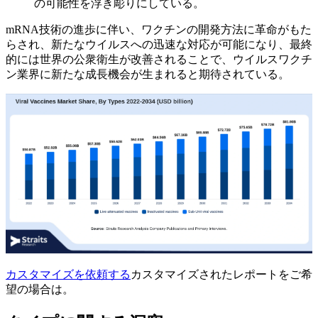
の可能性を浮き彫りにしている。
mRNA技術の進歩に伴い、ワクチンの開発方法に革命がもた
らされ、新たなウイルスへの迅速な対応が可能になり、最終
的には世界の公衆衛生が改善されることで、ウイルスワクチ
ン業界に新たな成長機会が生まれると期待されている。
カスタマイズを依頼する
カスタマイズされたレポートをご希
望の場合は。