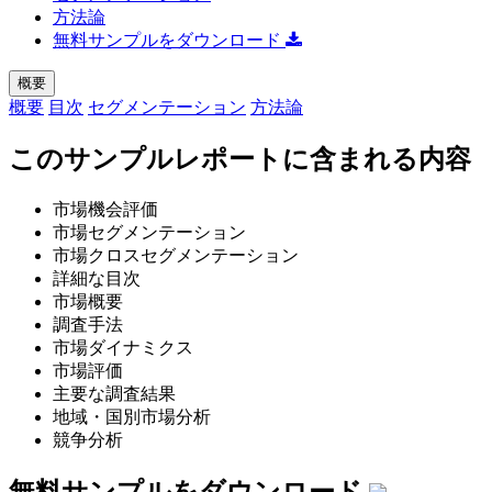
方法論
無料サンプルをダウンロード
概要
概要
目次
セグメンテーション
方法論
このサンプルレポートに含まれる内容
市場機会評価
市場セグメンテーション
市場クロスセグメンテーション
詳細な目次
市場概要
調査手法
市場ダイナミクス
市場評価
主要な調査結果
地域・国別市場分析
競争分析
無料サンプルをダウンロード