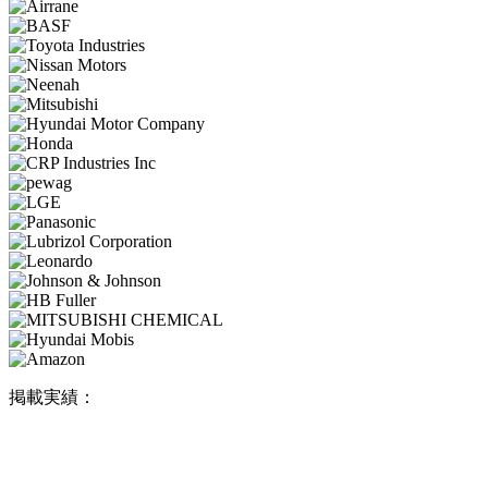
掲載実績：