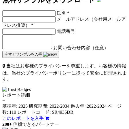
氏名
*
メールアドレス（会社用メールア
ドレス推奨）
*
電話番号
お問い合わせ内容（任意）
今すぐサンプルを入手
🔒 当社はお客様のプライバシーを尊重します。お客様の情報
は、当社のプライバシーポリシーに従って安全に処理されま
す。
レポート詳細
−
基準年: 2025
研究期間: 2022-2034
過去年: 2022-2024
ページ
数: 110
レポートコード: SR4935DR
このレポートを入手
200+
信頼できるパートナー