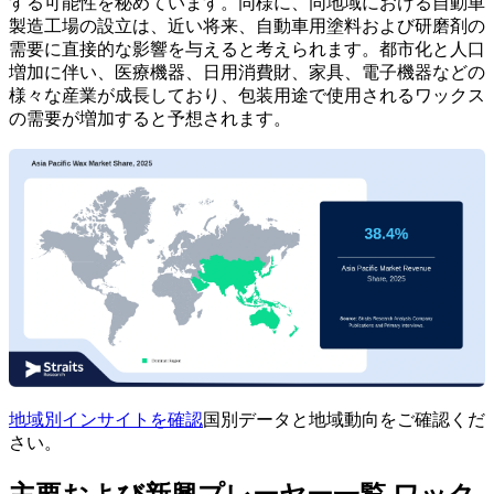
する可能性を秘めています。同様に、同地域における自動車
製造工場の設立は、近い将来、自動車用塗料および研磨剤の
需要に直接的な影響を与えると考えられます。都市化と人口
増加に伴い、医療機器、日用消費財、家具、電子機器などの
様々な産業が成長しており、包装用途で使用されるワックス
の需要が増加すると予想されます。
地域別インサイトを確認
国別データと地域動向をご確認くだ
さい。