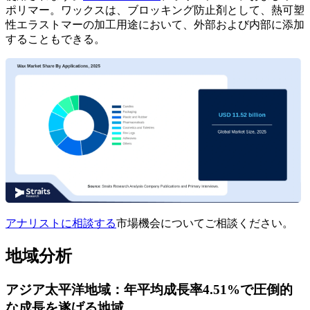
ポリマー。ワックスは、ブロッキング防止剤として、熱可塑
性エラストマーの加工用途において、外部および内部に添加
することもできる。
アナリストに相談する
市場機会についてご相談ください。
地域分析
アジア太平洋地域：年平均成長率4.51%で圧倒的
な成長を遂げる地域