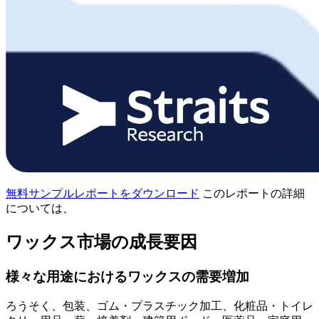
無料サンプルレポートをダウンロード
このレポートの詳細
については、
ワックス市場の成長要因
様々な用途におけるワックスの需要増加
ろうそく、包装、ゴム・プラスチック加工、化粧品・トイレ