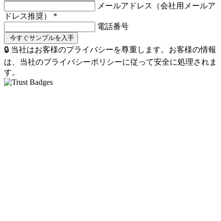
メールアドレス（会社用メールア
ドレス推奨）
*
電話番号
🔒 当社はお客様のプライバシーを尊重します。お客様の情報
は、当社のプライバシーポリシーに従って安全に処理されま
す。