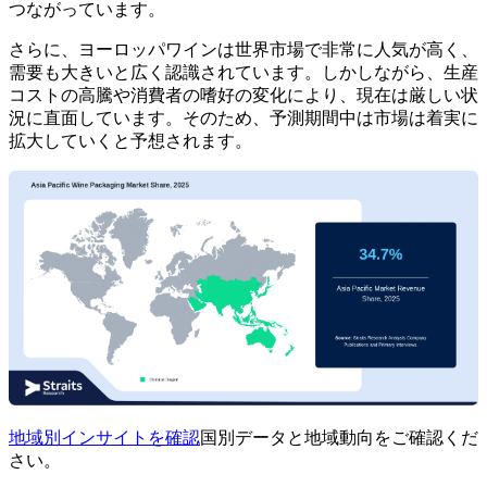
つながっています。
さらに、ヨーロッパワインは世界市場で非常に人気が高く、
需要も大きいと広く認識されています。しかしながら、生産
コストの高騰や消費者の嗜好の変化により、現在は厳しい状
況に直面しています。そのため、予測期間中は市場は着実に
拡大していくと予想されます。
地域別インサイトを確認
国別データと地域動向をご確認くだ
さい。