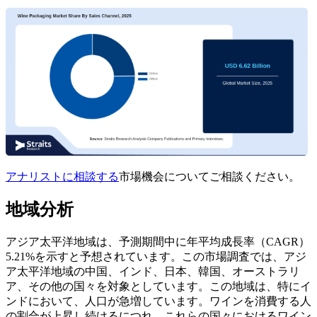
アナリストに相談する
市場機会についてご相談ください。
地域分析
アジア太平洋地域は、予測期間中に年平均成長率（CAGR）
5.21%を示すと予想されています。この市場調査では、アジ
ア太平洋地域の中国、インド、日本、韓国、オーストラリ
ア、その他の国々を対象としています。この地域は、特にイ
ンドにおいて、人口が急増しています。ワインを消費する人
の割合が上昇し続けるにつれ、これらの国々におけるワイン