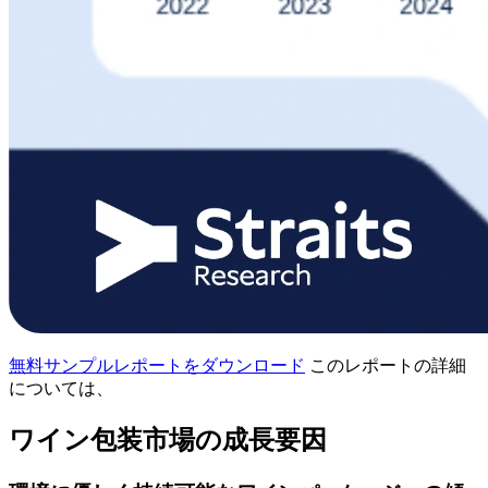
無料サンプルレポートをダウンロード
このレポートの詳細
については、
ワイン包装市場の成長要因