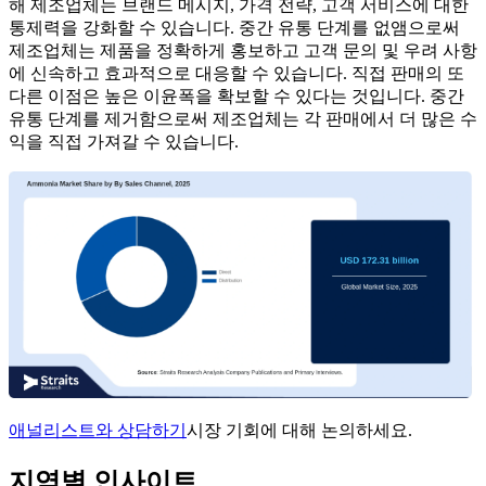
해 제조업체는 브랜드 메시지, 가격 전략, 고객 서비스에 대한
통제력을 강화할 수 있습니다. 중간 유통 단계를 없앰으로써
제조업체는 제품을 정확하게 홍보하고 고객 문의 및 우려 사항
에 신속하고 효과적으로 대응할 수 있습니다. 직접 판매의 또
다른 이점은 높은 이윤폭을 확보할 수 있다는 것입니다. 중간
유통 단계를 제거함으로써 제조업체는 각 판매에서 더 많은 수
익을 직접 가져갈 수 있습니다.
애널리스트와 상담하기
시장 기회에 대해 논의하세요.
지역별 인사이트