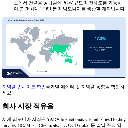
소에서 전력을 공급받아 3GW 규모의 전해조를 가동하
여 연간 최대 170만 톤의 암모니아를 생산할 계획입니다.
지역별 인사이트 확인
국가별 데이터 및 지역별 동향을 확인하
세요.
회사 시장 점유율
세계 암모니아 시장은 YARA International, CF Industries Holding
Inc, SABIC, Mitsui Chemicals, Inc, OCI Global 등 몇몇 주요 업