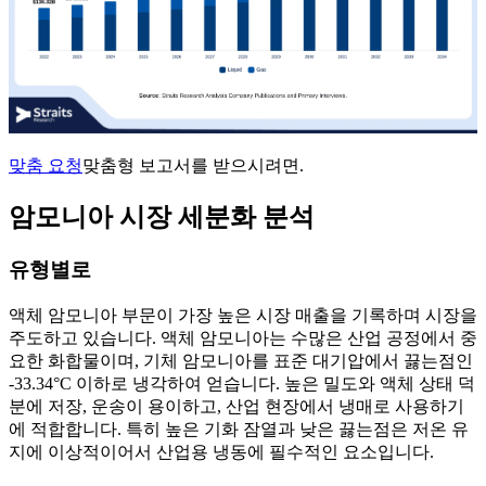
맞춤 요청
맞춤형 보고서를 받으시려면.
암모니아 시장 세분화 분석
유형별로
액체 암모니아 부문이 가장 높은 시장 매출을 기록하며 시장을
주도하고 있습니다. 액체 암모니아는 수많은 산업 공정에서 중
요한 화합물이며, 기체 암모니아를 표준 대기압에서 끓는점인
-33.34°C 이하로 냉각하여 얻습니다. 높은 밀도와 액체 상태 덕
분에 저장, 운송이 용이하고, 산업 현장에서 냉매로 사용하기
에 적합합니다. 특히 높은 기화 잠열과 낮은 끓는점은 저온 유
지에 이상적이어서 산업용 냉동에 필수적인 요소입니다.