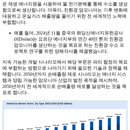
은 재생 에너지원을 사용하여 물 전기분해를 통해 수소를 생성
함으로써 생산됩니다. 더욱이, 친환경 암모니아는 기후 변화에
대응하고 온실가스 배출량을 줄이기 위한 전 세계적인 노력에
부합합니다.
예를 들어, 2024년 11월 중국의 화딩신에너지유한공사
(HDsolar)는 요르단 에너지부와 연간 40만 톤의 친환경
암모니아를 생산하는 것을 목표로 하는 친환경 수소 프
로젝트 연구를 위한 양해각서를 체결했습니다.
지속 가능한 개발 시나리오에서 해당 부문은 파리 협정의 목표
에 부합하는 방향으로 나아가기 위해 필요한 기술과 정책을 채
택합니다. 2050년까지 순배출량 제로 시나리오는 에너지 시스
템과 양립 가능한 암모니아 산업의 발전 궤적을 제시하며,
2050년까지 전 세계적으로 순배출량 제로를 달성하는 것을 목
표로 합니다.