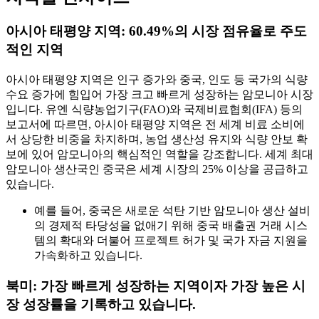
아시아 태평양 지역: 60.49%의 시장 점유율로 주도
적인 지역
아시아 태평양 지역은 인구 증가와 중국, 인도 등 국가의 식량
수요 증가에 힘입어 가장 크고 빠르게 성장하는 암모니아 시장
입니다. 유엔 식량농업기구(FAO)와 국제비료협회(IFA) 등의
보고서에 따르면, 아시아 태평양 지역은 전 세계 비료 소비에
서 상당한 비중을 차지하며, 농업 생산성 유지와 식량 안보 확
보에 있어 암모니아의 핵심적인 역할을 강조합니다. 세계 최대
암모니아 생산국인 중국은 세계 시장의 25% 이상을 공급하고
있습니다.
예를 들어, 중국은 새로운 석탄 기반 암모니아 생산 설비
의 경제적 타당성을 없애기 위해 중국 배출권 거래 시스
템의 확대와 더불어 프로젝트 허가 및 국가 자금 지원을
가속화하고 있습니다.
북미: 가장 빠르게 성장하는 지역이자 가장 높은 시
장 성장률을 기록하고 있습니다.