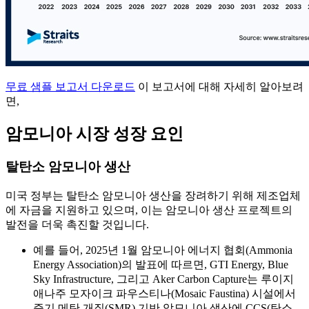
무료 샘플 보고서 다운로드
이 보고서에 대해 자세히 알아보려
면,
암모니아 시장 성장 요인
탈탄소 암모니아 생산
미국 정부는 탈탄소 암모니아 생산을 장려하기 위해 제조업체
에 자금을 지원하고 있으며, 이는 암모니아 생산 프로젝트의
발전을 더욱 촉진할 것입니다.
예를 들어, 2025년 1월 암모니아 에너지 협회(Ammonia
Energy Association)의 발표에 따르면, GTI Energy, Blue
Sky Infrastructure, 그리고 Aker Carbon Capture는 루이지
애나주 모자이크 파우스티나(Mosaic Faustina) 시설에서
증기 메탄 개질(SMR) 기반 암모니아 생산에 CCS(탄소