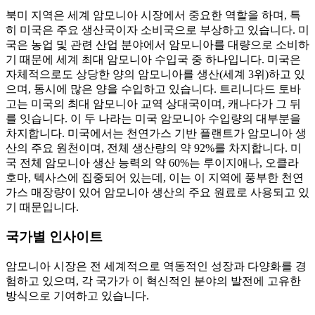
북미 지역은 세계 암모니아 시장에서 중요한 역할을 하며, 특
히 미국은 주요 생산국이자 소비국으로 부상하고 있습니다. 미
국은 농업 및 관련 산업 분야에서 암모니아를 대량으로 소비하
기 때문에 세계 최대 암모니아 수입국 중 하나입니다. 미국은
자체적으로도 상당한 양의 암모니아를 생산(세계 3위)하고 있
으며, 동시에 많은 양을 수입하고 있습니다. 트리니다드 토바
고는 미국의 최대 암모니아 교역 상대국이며, 캐나다가 그 뒤
를 잇습니다. 이 두 나라는 미국 암모니아 수입량의 대부분을
차지합니다. 미국에서는 천연가스 기반 플랜트가 암모니아 생
산의 주요 원천이며, 전체 생산량의 약 92%를 차지합니다. 미
국 전체 암모니아 생산 능력의 약 60%는 루이지애나, 오클라
호마, 텍사스에 집중되어 있는데, 이는 이 지역에 풍부한 천연
가스 매장량이 있어 암모니아 생산의 주요 원료로 사용되고 있
기 때문입니다.
국가별 인사이트
암모니아 시장은 전 세계적으로 역동적인 성장과 다양화를 경
험하고 있으며, 각 국가가 이 혁신적인 분야의 발전에 고유한
방식으로 기여하고 있습니다.