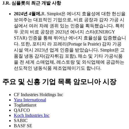
J.R. 심플롯의 최근 개발 사항
2024년 4월에,
R. Simplot은 에너지 효율성에 대한 헌신을
보여주는 대표적인 기업으로, 비료 공장과 감자 가공 시
설에서 여러 차례 권위 있는 인증을 획득했습니다. 특히
두 곳의 비료 공장은 2023년 에너지 스타(ENERGY
STAR) 인증을 통해 뛰어난 에너지 효율성을 입증했습니
다. 또한, 포티지 라 프레리(Portage la Prairie) 감자 가공
시설 역시 2023년 업계 인증을 받았습니다. Simplot은 고
품질 냉동 감자(감자튀김 포함), 채소 및 기타 가공식품
을 전 세계 소매업체, 레스토랑 및 외식업체에 공급하는
선도적인 냉동식품 제조업체이기도 합니다.
주요 및 신흥 기업 목록 암모니아 시장
CF Industries Holdings Inc
Yara International
Togliattiazot
QAFCO
Koch Industries Inc
SABIC
BASF SE