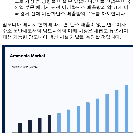
으로 가장 큰 영향을 미칠 수 있습니다. 이들 산업은 미국
산업 부문 에너지 관련 이산화탄소 배출량의 약 51%, 미
국 경제 전체 이산화탄소 배출량의 15%를 차지합니다.
암모니아 에너지 협회에 따르면, 탄소 배출이 없는 연료이자
수소 운반체로서의 암모니아의 미래 시장은 새롭고 유연하며
재생 가능한 암모니아 생산 시설 개발을 촉진할 것입니다.