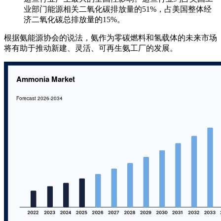
业部门能源相关二氧化碳排放量的51%，占美国整体经
济二氧化碳总排放量的15%。
根据氨能源协会的说法，氨作为零碳燃料和氢载体的未来市场
将有助于推动新建、灵活、可再生氨工厂的发展。