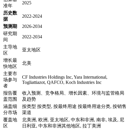
2025
准年
历史数
2022-2024
据
预测期
2026-2034
研究期
2022-2034
间
主导地
亚太地区
区
增长最
北美
快地区
主要市
CF Industries Holdings Inc, Yara International,
场参与
Togliattiazot, QAFCO, Koch Industries Inc
者
报告覆
收入预测、竞争格局、增长因素、环境与监管格局
盖范围
及趋势
涵盖细
按类型 按类型, 按最终用途 按最终用途分类, 按销售
分市场
渠道
覆盖地
北美洲, 欧洲, 亚太地区, 中东和非洲, 南非, 埃及, 尼
区
日利亚, 中东和非洲其他地区, 拉丁美洲