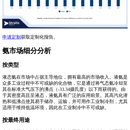
申请定制
获取定制化报告。
氨市场细分分析
按类型
液态氨在市场中占据主导地位，拥有最高的市场收入。液氨是
众多工业过程中不可或缺的化合物，它是通过将气态氨冷却至
其在标准大气压下的沸点（-33.34摄氏度）以下而获得的。由
于其密度高且呈液态，液氨具有广泛的应用前景。其高汽化潜
热和低沸点使其易于储存、运输，并可用作工业制冷剂，尤其
适用于维持低温环境，因此在工业制冷中不可或缺。
按最终用途