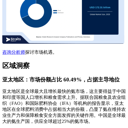
咨询分析师
探讨市场机遇。
区域洞察
亚太地区：市场份额占比 60.49%，占据主导地位
亚太地区是全球最大且增长最快的氨市场，这主要得益于中国
和印度等国人口增长和粮食需求上升。据联合国粮食及农业组
织（FAO）和国际肥料协会（IFA）等机构的报告显示，亚太
地区在全球肥料消费中占据相当大的份额，凸显了氨在维持农
业生产力和保障粮食安全方面发挥的关键作用。中国是全球最
大的氨生产国，供应全球超过25%的氨市场。