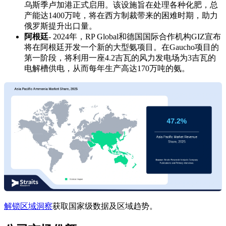
乌斯季卢加港正式启用。该设施旨在处理各种化肥，总
产能达1400万吨，将在西方制裁带来的困难时期，助力
俄罗斯提升出口量。
阿根廷
- 2024年，RP Global和德国国际合作机构GIZ宣布
将在阿根廷开发一个新的大型氨项目。在Gaucho项目的
第一阶段，将利用一座4.2吉瓦的风力发电场为3吉瓦的
电解槽供电，从而每年生产高达170万吨的氨。
解锁区域洞察
获取国家级数据及区域趋势。