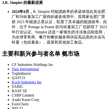
J.R. Simplot 的最新进展
2024年4月，
R. Simplot 对能源效率的承诺体现在其化肥
厂和马铃薯加工厂获得的诸多殊荣中。其两家化肥厂荣
获 2023 年能源之星认证，彰显了其卓越的能源效率。此
外，位于 Portage la Prairie 的马铃薯加工厂也获得了 2023
年行业认证。Simplot 还是一家领先的冷冻食品制造商，
为全球零售商、餐厅和餐饮服务商供应高品质的冷冻马
铃薯（包括薯条）、蔬菜和其他加工食品。
主要和新兴参与者名单 氨市场
CF Industries Holdings Inc
Yara International
Togliattiazot
QAFCO
Koch Industries Inc
SABIC
BASF SE
CSBP Limited
Asahi Kasei Corp
EuroChem
IFFCO