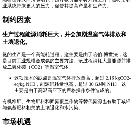
业系统带来更大的压力，促使其提高产量和生产力。
制约因素
生产过程能源消耗巨大，并会加剧温室气体排放和
土壤退化。
氨的生产是一个高能耗过程，这主要是由于哈伯-博世法，这
是目前工业规模合成氨的主要方法。该过程消耗大量能源并排
放二氧化碳（CO2）等温室气体。
这项技术的缺点是温室气体排放量高，超过 2.16 kgCO2-
eq/kg NH3，能源消耗量也高，超过 30 GJ/吨 NH3，这
主要是由于高温高压下的严格操作条件造成的。
有机堆肥、生物肥料和固氮覆盖作物等替代氮源也有助于减轻
与氨基肥料相关的土壤退化和水污染。
市场机遇