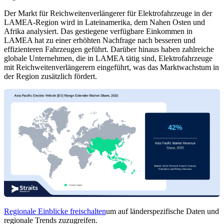
Der Markt für Reichweitenverlängerer für Elektrofahrzeuge in der
LAMEA-Region wird in Lateinamerika, dem Nahen Osten und
Afrika analysiert. Das gestiegene verfügbare Einkommen in
LAMEA hat zu einer erhöhten Nachfrage nach besseren und
effizienteren Fahrzeugen geführt. Darüber hinaus haben zahlreiche
globale Unternehmen, die in LAMEA tätig sind, Elektrofahrzeuge
mit Reichweitenverlängerern eingeführt, was das Marktwachstum in
der Region zusätzlich fördert.
Regionale Einblicke freischalten
um auf länderspezifische Daten und
regionale Trends zuzugreifen.