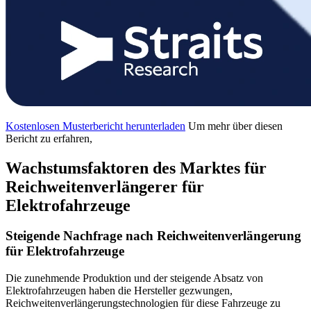
Kostenlosen Musterbericht herunterladen
Um mehr über diesen
Bericht zu erfahren,
Wachstumsfaktoren des Marktes für
Reichweitenverlängerer für
Elektrofahrzeuge
Steigende Nachfrage nach Reichweitenverlängerung
für Elektrofahrzeuge
Die zunehmende Produktion und der steigende Absatz von
Elektrofahrzeugen haben die Hersteller gezwungen,
Reichweitenverlängerungstechnologien für diese Fahrzeuge zu