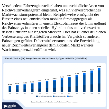
Verschiedene Fahrzeughersteller haben unterschiedliche Arten von
Reichweitenverlängerern eingeführt, was ein vielversprechendes
Marktwachstumspotenzial bietet. Beispielsweise ermöglicht der
Einsatz eines neu entwickelten mobilen Stromaggregats als
Reichweitenverlängerer in einem Elektrofahrzeug die Umwandlung
des Fahrzeugs in einen seriellen Hybridmodus und verbessert so
dessen Effizienz auf längeren Strecken. Dies hat zu einer deutlichen
Verbesserung des Kraftstoffverbrauchs im Vergleich zu anderen
Fahrzeugen geführt. Daher wird erwartet, dass die Entwicklung
neuer Reichweitenverlängerer dem globalen Markt weiteres
Wachstumspotenzial eröffnen wird.