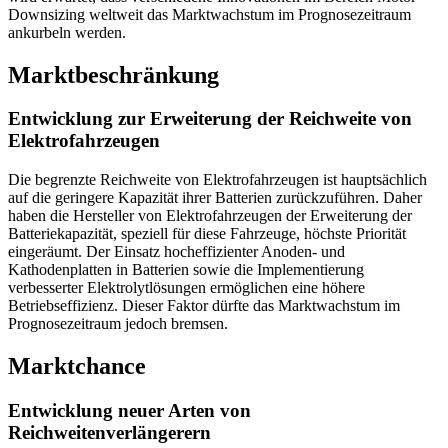
Downsizing weltweit das Marktwachstum im Prognosezeitraum
ankurbeln werden.
Marktbeschränkung
Entwicklung zur Erweiterung der Reichweite von
Elektrofahrzeugen
Die begrenzte Reichweite von Elektrofahrzeugen ist hauptsächlich
auf die geringere Kapazität ihrer Batterien zurückzuführen. Daher
haben die Hersteller von Elektrofahrzeugen der Erweiterung der
Batteriekapazität, speziell für diese Fahrzeuge, höchste Priorität
eingeräumt. Der Einsatz hocheffizienter Anoden- und
Kathodenplatten in Batterien sowie die Implementierung
verbesserter Elektrolytlösungen ermöglichen eine höhere
Betriebseffizienz. Dieser Faktor dürfte das Marktwachstum im
Prognosezeitraum jedoch bremsen.
Marktchance
Entwicklung neuer Arten von
Reichweitenverlängerern