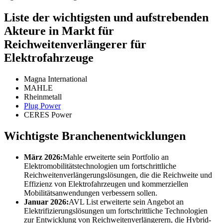
Liste der wichtigsten und aufstrebenden
Akteure in Markt für
Reichweitenverlängerer für
Elektrofahrzeuge
Magna International
MAHLE
Rheinmetall
Plug Power
CERES Power
Wichtigste Branchenentwicklungen
März 2026:
Mahle erweiterte sein Portfolio an
Elektromobilitätstechnologien um fortschrittliche
Reichweitenverlängerungslösungen, die die Reichweite und
Effizienz von Elektrofahrzeugen und kommerziellen
Mobilitätsanwendungen verbessern sollen.
Januar 2026:
AVL List erweiterte sein Angebot an
Elektrifizierungslösungen um fortschrittliche Technologien
zur Entwicklung von Reichweitenverlängerern, die Hybrid-