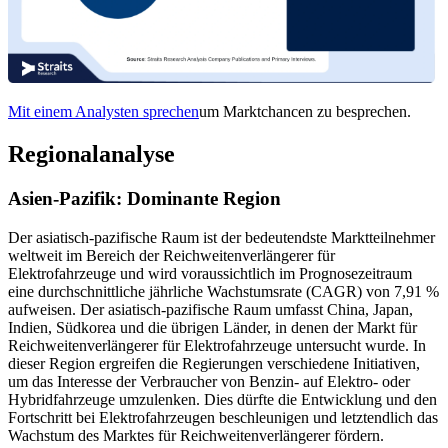
Mit einem Analysten sprechen
um Marktchancen zu besprechen.
Regionalanalyse
Asien-Pazifik: Dominante Region
Der asiatisch-pazifische Raum ist der bedeutendste Marktteilnehmer
weltweit im Bereich der Reichweitenverlängerer für
Elektrofahrzeuge und wird voraussichtlich im Prognosezeitraum
eine durchschnittliche jährliche Wachstumsrate (CAGR) von 7,91 %
aufweisen.
Der asiatisch-pazifische Raum umfasst China, Japan,
Indien, Südkorea und die übrigen Länder, in denen der Markt für
Reichweitenverlängerer für Elektrofahrzeuge untersucht wurde. In
dieser Region ergreifen die Regierungen verschiedene Initiativen,
um das Interesse der Verbraucher von Benzin- auf Elektro- oder
Hybridfahrzeuge umzulenken. Dies dürfte die Entwicklung und den
Fortschritt bei Elektrofahrzeugen beschleunigen und letztendlich das
Wachstum des Marktes für Reichweitenverlängerer fördern.