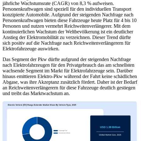
jährliche Wachstumsrate (CAGR) von 8,3 % aufweisen.
Personenkraftwagen sind speziell für den individuellen Transport
konzipierte Automobile. Aufgrund der steigenden Nachfrage nach
Personenkraftwagen bieten diese Fahrzeuge heute Platz für 4 bis 10
Personen und nutzen vermehrt Reichweitenverlängerer. Mit dem
kontinuierlichen Wachstum der Weltbevölkerung ist ein deutlicher
Anstieg der Elektromobilität zu verzeichnen. Dieser Trend dürfte
sich positiv auf die Nachfrage nach Reichweitenverlängerern für
Elektrofahrzeuge auswirken.
Das Segment der Pkw dürfte aufgrund der steigenden Nachfrage
nach Elektrofahrzeugen für den Privatgebrauch das am schnellsten
wachsende Segment im Markt für Elektrofahrzeuge sein. Darüber
hinaus emittieren Elektro-Pkw während der Fahrt keine schädlichen
Abgase, was ihre Akzeptanz zusätzlich fördert. Daher ist der Bedarf
an Reichweitenverlängerern für diese Fahrzeuge deutlich gestiegen
und treibt das Marktwachstum an.