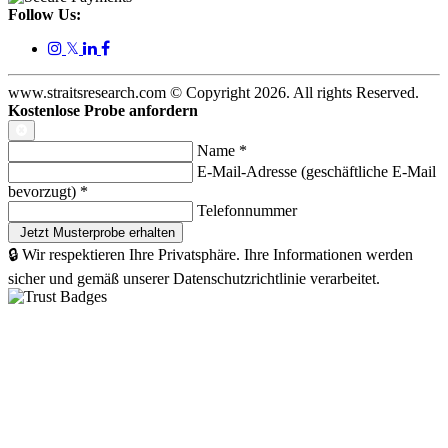
Follow Us:
𝕏
www.straitsresearch.com © Copyright
2026
. All rights Reserved.
Kostenlose Probe anfordern
Name
*
E-Mail-Adresse (geschäftliche E-Mail
bevorzugt)
*
Telefonnummer
🔒 Wir respektieren Ihre Privatsphäre. Ihre Informationen werden
sicher und gemäß unserer Datenschutzrichtlinie verarbeitet.