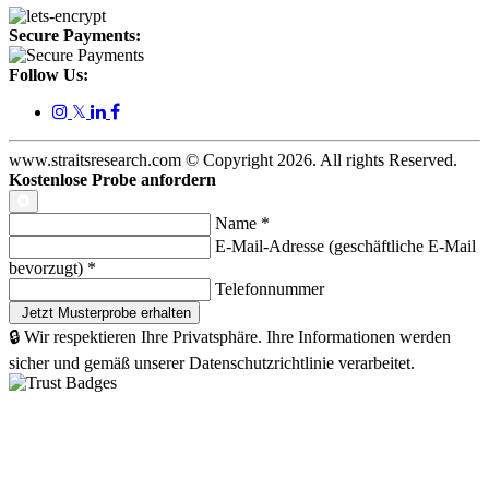
Secure Payments:
Follow Us:
𝕏
www.straitsresearch.com © Copyright
2026
. All rights Reserved.
Kostenlose Probe anfordern
Name
*
E-Mail-Adresse (geschäftliche E-Mail
bevorzugt)
*
Telefonnummer
🔒 Wir respektieren Ihre Privatsphäre. Ihre Informationen werden
sicher und gemäß unserer Datenschutzrichtlinie verarbeitet.