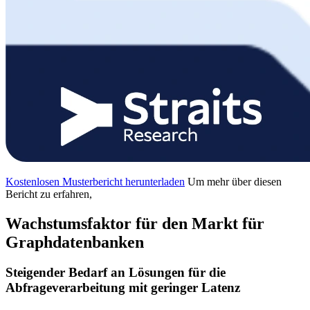
Kostenlosen Musterbericht herunterladen
Um mehr über diesen
Bericht zu erfahren,
Wachstumsfaktor für den Markt für
Graphdatenbanken
Steigender Bedarf an Lösungen für die
Abfrageverarbeitung mit geringer Latenz