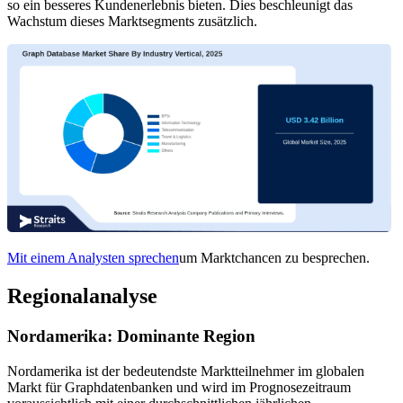
so ein besseres Kundenerlebnis bieten. Dies beschleunigt das
Wachstum dieses Marktsegments zusätzlich.
Mit einem Analysten sprechen
um Marktchancen zu besprechen.
Regionalanalyse
Nordamerika: Dominante Region
Nordamerika ist der bedeutendste Marktteilnehmer im globalen
Markt für Graphdatenbanken und wird im Prognosezeitraum